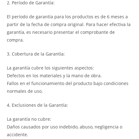
2. Período de Garantía:
El período de garantía para los productos es de 6 meses a
partir de la fecha de compra original. Para hacer efectiva la
garantía, es necesario presentar el comprobante de
compra.
3. Cobertura de la Garantía:
La garantía cubre los siguientes aspectos:
Defectos en los materiales y la mano de obra.
Fallos en el funcionamiento del producto bajo condiciones
normales de uso.
4. Exclusiones de la Garantía:
La garantía no cubre:
Daños causados por uso indebido, abuso, negligencia o
accidente.