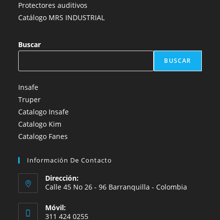
Protectores auditivos
Catálogo MRS INDUSTRIAL
Buscar
BUSCAR
Insafe
Truper
Catalogo Insafe
Catalogo Kim
Catalogo Fanes
Información De Contacto
Dirección:
Calle 45 No 26 - 96 Barranquilla - Colombia
Móvil:
311 424 0255