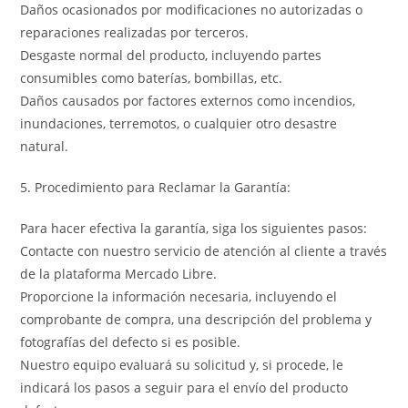
Daños ocasionados por modificaciones no autorizadas o
reparaciones realizadas por terceros.
Desgaste normal del producto, incluyendo partes
consumibles como baterías, bombillas, etc.
Daños causados por factores externos como incendios,
inundaciones, terremotos, o cualquier otro desastre
natural.
5. Procedimiento para Reclamar la Garantía:
Para hacer efectiva la garantía, siga los siguientes pasos:
Contacte con nuestro servicio de atención al cliente a través
de la plataforma Mercado Libre.
Proporcione la información necesaria, incluyendo el
comprobante de compra, una descripción del problema y
fotografías del defecto si es posible.
Nuestro equipo evaluará su solicitud y, si procede, le
indicará los pasos a seguir para el envío del producto