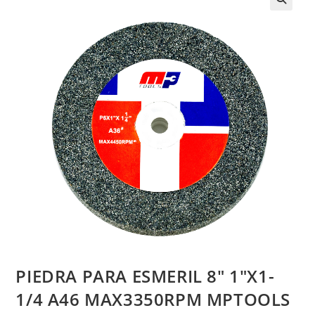
PIEDRA PARA ESMERIL 8″ 1″X1-
1/4 A46 MAX3350RPM MPTOOLS