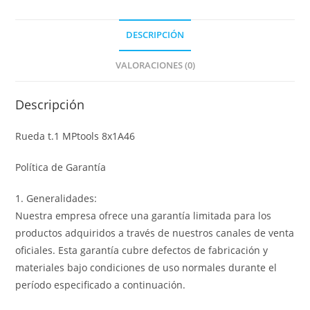
DESCRIPCIÓN
VALORACIONES (0)
Descripción
Rueda t.1 MPtools 8x1A46
Política de Garantía
1. Generalidades:
Nuestra empresa ofrece una garantía limitada para los
productos adquiridos a través de nuestros canales de venta
oficiales. Esta garantía cubre defectos de fabricación y
materiales bajo condiciones de uso normales durante el
período especificado a continuación.