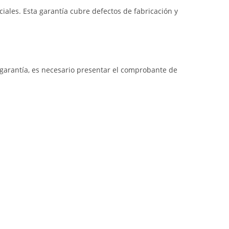
iales. Esta garantía cubre defectos de fabricación y
a garantía, es necesario presentar el comprobante de