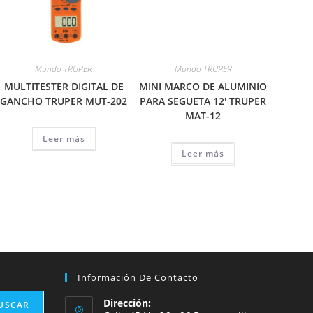
Mundo TRUPER
Mundo TRUPER
MULTITESTER DIGITAL DE
MINI MARCO DE ALUMINIO
GANCHO TRUPER MUT-202
PARA SEGUETA 12′ TRUPER
MAT-12
Leer más
Leer más
Información De Contacto
Dirección:
USCAR