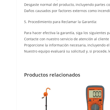
Desgaste normal del producto, incluyendo partes co
Daños causados por factores externos como incendio
5. Procedimiento para Reclamar la Garantía:
Para hacer efectiva la garantía, siga los siguientes p
Contacte con nuestro servicio de atención al cliente
Proporcione la información necesaria, incluyendo el
Nuestro equipo evaluará su solicitud y, si procede, 
Productos relacionados