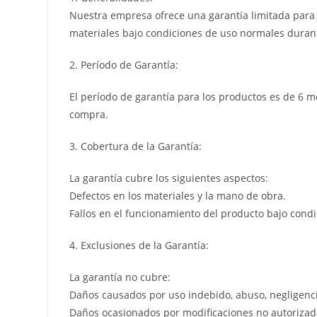
Nuestra empresa ofrece una garantía limitada para l
materiales bajo condiciones de uso normales durant
2. Período de Garantía:
El período de garantía para los productos es de 6 m
compra.
3. Cobertura de la Garantía:
La garantía cubre los siguientes aspectos:
Defectos en los materiales y la mano de obra.
Fallos en el funcionamiento del producto bajo cond
4. Exclusiones de la Garantía:
La garantía no cubre:
Daños causados por uso indebido, abuso, negligenci
Daños ocasionados por modificaciones no autorizada