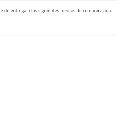
de de entrega a los siguientes medios de comunicación.