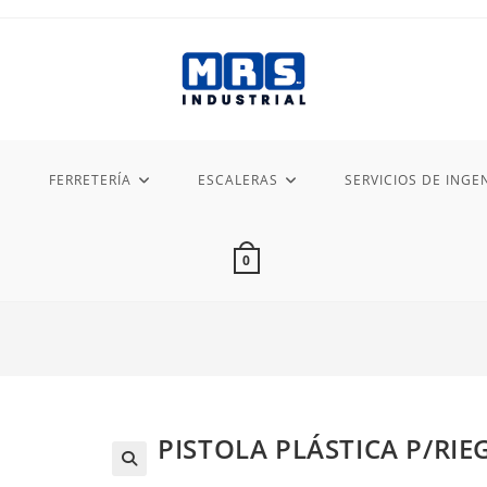
FERRETERÍA
ESCALERAS
SERVICIOS DE INGEN
0
PISTOLA PLÁSTICA P/RIEG