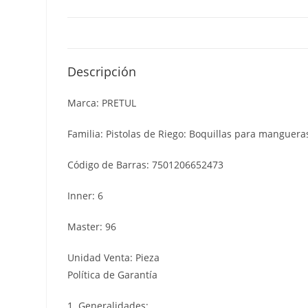
Descripción
Marca: PRETUL
Familia: Pistolas de Riego: Boquillas para manguera
Código de Barras: 7501206652473
Inner: 6
Master: 96
Unidad Venta: Pieza
Política de Garantía
1. Generalidades: