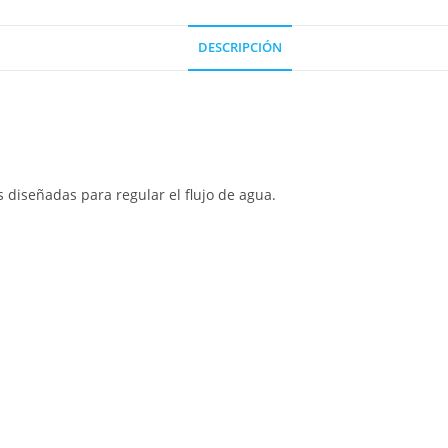
DESCRIPCIÓN
s diseñadas para regular el flujo de agua.