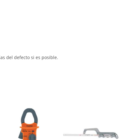
s del defecto si es posible.