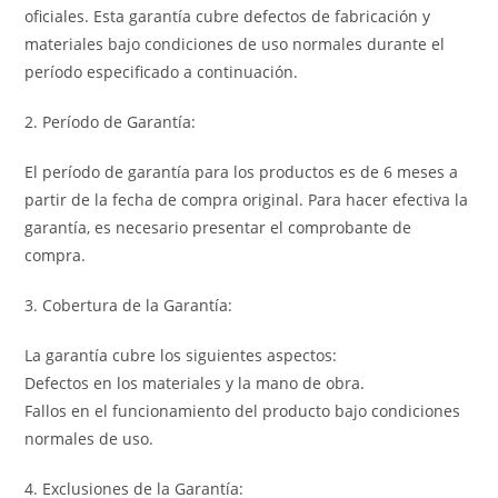
oficiales. Esta garantía cubre defectos de fabricación y
materiales bajo condiciones de uso normales durante el
período especificado a continuación.
2. Período de Garantía:
El período de garantía para los productos es de 6 meses a
partir de la fecha de compra original. Para hacer efectiva la
garantía, es necesario presentar el comprobante de
compra.
3. Cobertura de la Garantía:
La garantía cubre los siguientes aspectos:
Defectos en los materiales y la mano de obra.
Fallos en el funcionamiento del producto bajo condiciones
normales de uso.
4. Exclusiones de la Garantía: