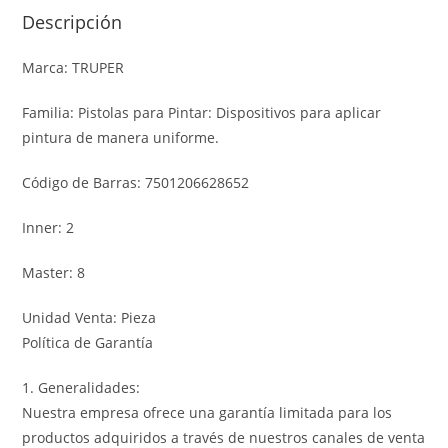
Descripción
Marca: TRUPER
Familia: Pistolas para Pintar: Dispositivos para aplicar
pintura de manera uniforme.
Código de Barras: 7501206628652
Inner: 2
Master: 8
Unidad Venta: Pieza
Política de Garantía
1. Generalidades:
Nuestra empresa ofrece una garantía limitada para los
productos adquiridos a través de nuestros canales de venta