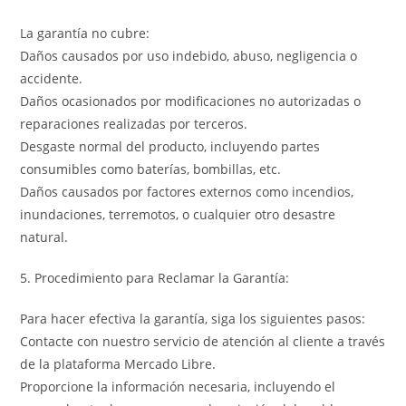
La garantía no cubre:
Daños causados por uso indebido, abuso, negligencia o
accidente.
Daños ocasionados por modificaciones no autorizadas o
reparaciones realizadas por terceros.
Desgaste normal del producto, incluyendo partes
consumibles como baterías, bombillas, etc.
Daños causados por factores externos como incendios,
inundaciones, terremotos, o cualquier otro desastre
natural.
5. Procedimiento para Reclamar la Garantía:
Para hacer efectiva la garantía, siga los siguientes pasos:
Contacte con nuestro servicio de atención al cliente a través
de la plataforma Mercado Libre.
Proporcione la información necesaria, incluyendo el