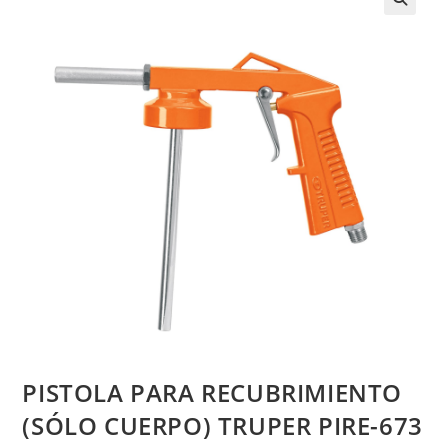
PISTOLA PARA RECUBRIMIENTO
(SÓLO CUERPO) TRUPER PIRE-673