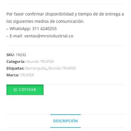
Por favor confirmar disponibilidad y tiempo de de entrega a
los siguientes medios de comunicación.
– WhatsApp: 311 4240255
– E-mail: ventas@mrsindustrial.co
SKU:
19232
Categoría:
Mundo TRUPER
Etiquetas:
Barranquilla
,
Mundo TRUPER
Marca:
TRUPER
COTIZAR
DESCRIPCIÓN