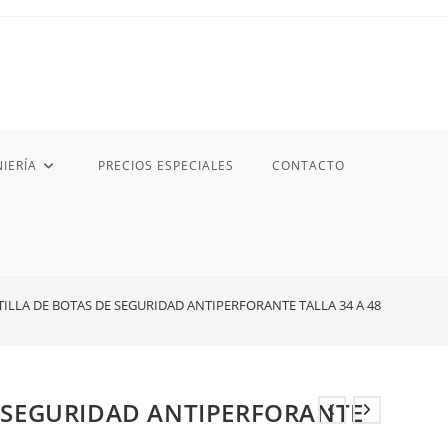
IERÍA
PRECIOS ESPECIALES
CONTACTO
ILLA DE BOTAS DE SEGURIDAD ANTIPERFORANTE TALLA 34 A 48
E SEGURIDAD ANTIPERFORANTE