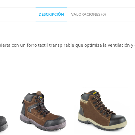
DESCRIPCIÓN
VALORACIONES (0)
ierta con un forro textil transpirable que optimiza la ventilación 