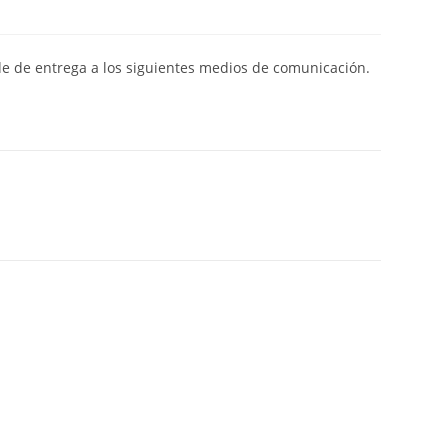
de de entrega a los siguientes medios de comunicación.