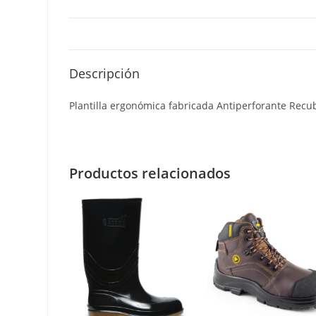
Descripción
Plantilla ergonómica fabricada Antiperforante Recub
Productos relacionados