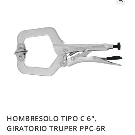
HOMBRESOLO TIPO C 6″,
GIRATORIO TRUPER PPC-6R