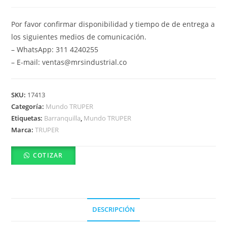
Por favor confirmar disponibilidad y tiempo de de entrega a
los siguientes medios de comunicación.
– WhatsApp: 311 4240255
– E-mail: ventas@mrsindustrial.co
SKU:
17413
Categoría:
Mundo TRUPER
Etiquetas:
Barranquilla
,
Mundo TRUPER
Marca:
TRUPER
COTIZAR
DESCRIPCIÓN