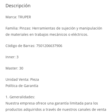
Descripción
Marca: TRUPER
Familia: Pinzas: Herramientas de sujeción y manipulación
de materiales en trabajos mecánicos o eléctricos.
Código de Barras: 7501206637906
Inner: 3
Master: 30
Unidad Venta: Pieza
Política de Garantía
1. Generalidades:
Nuestra empresa ofrece una garantía limitada para los
productos adquiridos a través de nuestros canales de venta