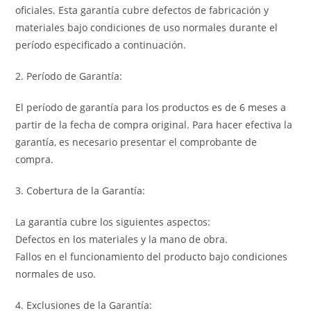
oficiales. Esta garantía cubre defectos de fabricación y
materiales bajo condiciones de uso normales durante el
período especificado a continuación.
2. Período de Garantía:
El período de garantía para los productos es de 6 meses a
partir de la fecha de compra original. Para hacer efectiva la
garantía, es necesario presentar el comprobante de
compra.
3. Cobertura de la Garantía:
La garantía cubre los siguientes aspectos:
Defectos en los materiales y la mano de obra.
Fallos en el funcionamiento del producto bajo condiciones
normales de uso.
4. Exclusiones de la Garantía: