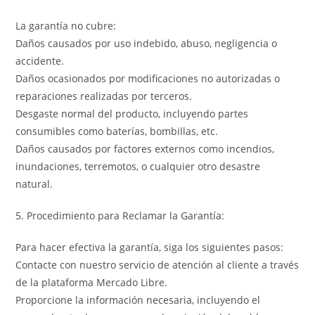
La garantía no cubre:
Daños causados por uso indebido, abuso, negligencia o
accidente.
Daños ocasionados por modificaciones no autorizadas o
reparaciones realizadas por terceros.
Desgaste normal del producto, incluyendo partes
consumibles como baterías, bombillas, etc.
Daños causados por factores externos como incendios,
inundaciones, terremotos, o cualquier otro desastre
natural.
5. Procedimiento para Reclamar la Garantía:
Para hacer efectiva la garantía, siga los siguientes pasos:
Contacte con nuestro servicio de atención al cliente a través
de la plataforma Mercado Libre.
Proporcione la información necesaria, incluyendo el