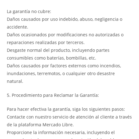
La garantía no cubre:
Daños causados por uso indebido, abuso, negligencia o
accidente.
Daños ocasionados por modificaciones no autorizadas o
reparaciones realizadas por terceros.
Desgaste normal del producto, incluyendo partes
consumibles como baterías, bombillas, etc.
Daños causados por factores externos como incendios,
inundaciones, terremotos, o cualquier otro desastre
natural.
5. Procedimiento para Reclamar la Garantía:
Para hacer efectiva la garantía, siga los siguientes pasos:
Contacte con nuestro servicio de atención al cliente a través
de la plataforma Mercado Libre.
Proporcione la información necesaria, incluyendo el