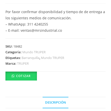
Por favor confirmar disponibilidad y tiempo de de entrega a
los siguientes medios de comunicación.
– WhatsApp: 311 4240255
– E-mail: ventas@mrsindustrial.co
SKU:
18482
Categoría:
Mundo TRUPER
Etiquetas:
Barranquilla
,
Mundo TRUPER
Marca:
TRUPER
COTIZAR
DESCRIPCIÓN