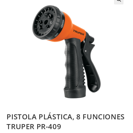
PISTOLA PLÁSTICA, 8 FUNCIONES
TRUPER PR-409