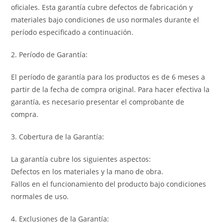
oficiales. Esta garantía cubre defectos de fabricación y
materiales bajo condiciones de uso normales durante el
período especificado a continuación.
2. Período de Garantía:
El período de garantía para los productos es de 6 meses a
partir de la fecha de compra original. Para hacer efectiva la
garantía, es necesario presentar el comprobante de
compra.
3. Cobertura de la Garantía:
La garantía cubre los siguientes aspectos:
Defectos en los materiales y la mano de obra.
Fallos en el funcionamiento del producto bajo condiciones
normales de uso.
4. Exclusiones de la Garantía: