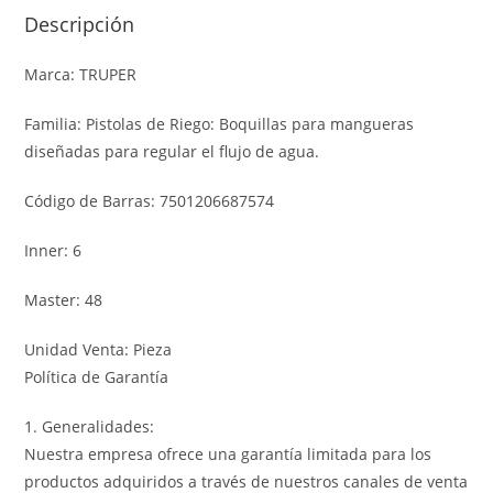
Descripción
Marca: TRUPER
Familia: Pistolas de Riego: Boquillas para mangueras
diseñadas para regular el flujo de agua.
Código de Barras: 7501206687574
Inner: 6
Master: 48
Unidad Venta: Pieza
Política de Garantía
1. Generalidades:
Nuestra empresa ofrece una garantía limitada para los
productos adquiridos a través de nuestros canales de venta