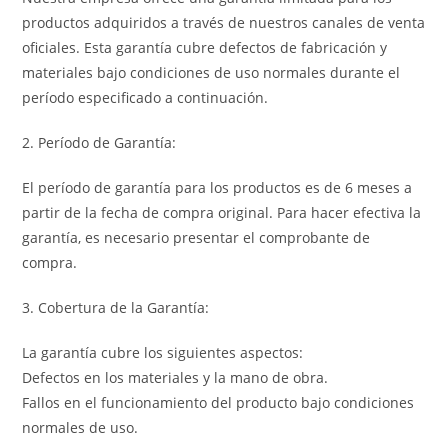
productos adquiridos a través de nuestros canales de venta
oficiales. Esta garantía cubre defectos de fabricación y
materiales bajo condiciones de uso normales durante el
período especificado a continuación.
2. Período de Garantía:
El período de garantía para los productos es de 6 meses a
partir de la fecha de compra original. Para hacer efectiva la
garantía, es necesario presentar el comprobante de
compra.
3. Cobertura de la Garantía:
La garantía cubre los siguientes aspectos:
Defectos en los materiales y la mano de obra.
Fallos en el funcionamiento del producto bajo condiciones
normales de uso.