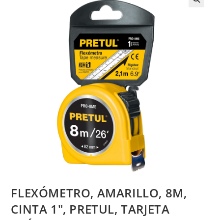
FLEXÓMETRO, AMARILLO, 8M,
CINTA 1″, PRETUL, TARJETA