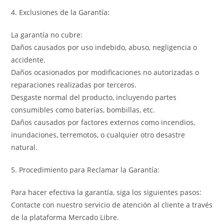
4. Exclusiones de la Garantía:
La garantía no cubre:
Daños causados por uso indebido, abuso, negligencia o
accidente.
Daños ocasionados por modificaciones no autorizadas o
reparaciones realizadas por terceros.
Desgaste normal del producto, incluyendo partes
consumibles como baterías, bombillas, etc.
Daños causados por factores externos como incendios,
inundaciones, terremotos, o cualquier otro desastre
natural.
5. Procedimiento para Reclamar la Garantía:
Para hacer efectiva la garantía, siga los siguientes pasos:
Contacte con nuestro servicio de atención al cliente a través
de la plataforma Mercado Libre.