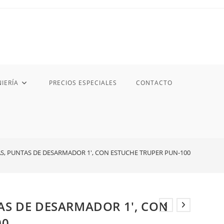
IERÍA
PRECIOS ESPECIALES
CONTACTO
AS, PUNTAS DE DESARMADOR 1′, CON ESTUCHE TRUPER PUN-100
TAS DE DESARMADOR 1′, CON
00