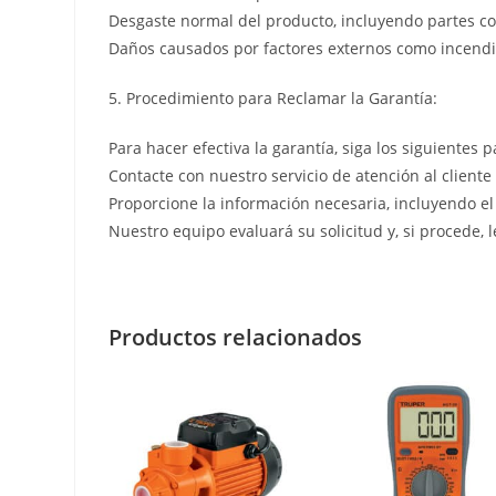
Desgaste normal del producto, incluyendo partes co
Daños causados por factores externos como incendio
5. Procedimiento para Reclamar la Garantía:
Para hacer efectiva la garantía, siga los siguientes p
Contacte con nuestro servicio de atención al cliente
Proporcione la información necesaria, incluyendo el
Nuestro equipo evaluará su solicitud y, si procede, 
Productos relacionados