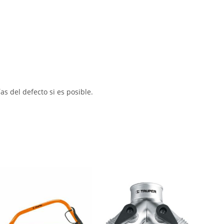
s del defecto si es posible.