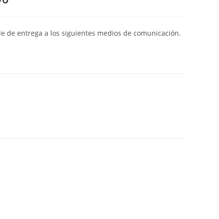
de de entrega a los siguientes medios de comunicación.