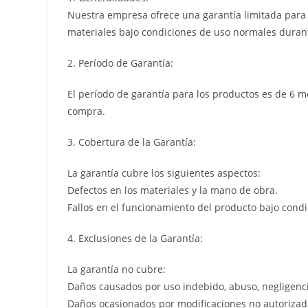
Nuestra empresa ofrece una garantía limitada para l
materiales bajo condiciones de uso normales durant
2. Período de Garantía:
El período de garantía para los productos es de 6 m
compra.
3. Cobertura de la Garantía:
La garantía cubre los siguientes aspectos:
Defectos en los materiales y la mano de obra.
Fallos en el funcionamiento del producto bajo cond
4. Exclusiones de la Garantía:
La garantía no cubre:
Daños causados por uso indebido, abuso, negligenci
Daños ocasionados por modificaciones no autorizada