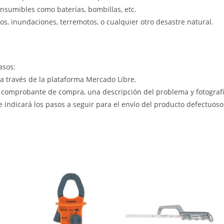
nsumibles como baterías, bombillas, etc.
s, inundaciones, terremotos, o cualquier otro desastre natural.
asos:
 a través de la plataforma Mercado Libre.
 comprobante de compra, una descripción del problema y fotografía
le indicará los pasos a seguir para el envío del producto defectuoso