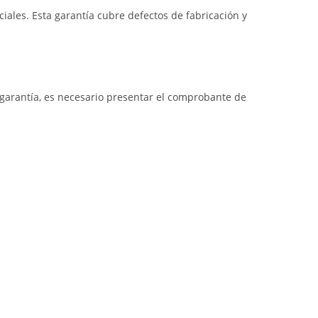
iales. Esta garantía cubre defectos de fabricación y
a garantía, es necesario presentar el comprobante de