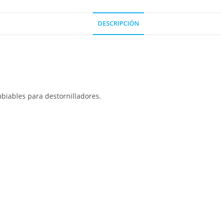
DESCRIPCIÓN
biables para destornilladores.