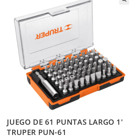
JUEGO DE 61 PUNTAS LARGO 1′
TRUPER PUN-61