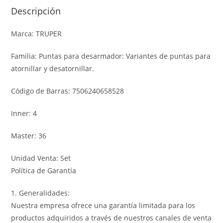
Descripción
Marca: TRUPER
Familia: Puntas para desarmador: Variantes de puntas para
atornillar y desatornillar.
Código de Barras: 7506240658528
Inner: 4
Master: 36
Unidad Venta: Set
Política de Garantía
1. Generalidades:
Nuestra empresa ofrece una garantía limitada para los
productos adquiridos a través de nuestros canales de venta