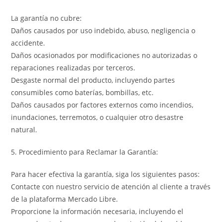
La garantía no cubre:
Daños causados por uso indebido, abuso, negligencia o
accidente.
Daños ocasionados por modificaciones no autorizadas o
reparaciones realizadas por terceros.
Desgaste normal del producto, incluyendo partes
consumibles como baterías, bombillas, etc.
Daños causados por factores externos como incendios,
inundaciones, terremotos, o cualquier otro desastre
natural.
5. Procedimiento para Reclamar la Garantía:
Para hacer efectiva la garantía, siga los siguientes pasos:
Contacte con nuestro servicio de atención al cliente a través
de la plataforma Mercado Libre.
Proporcione la información necesaria, incluyendo el