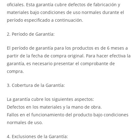
oficiales. Esta garantía cubre defectos de fabricación y
materiales bajo condiciones de uso normales durante el
período especificado a continuación.
2. Período de Garantía:
El período de garantía para los productos es de 6 meses a
partir de la fecha de compra original. Para hacer efectiva la
garantía, es necesario presentar el comprobante de
compra.
3. Cobertura de la Garantía:
La garantía cubre los siguientes aspectos:
Defectos en los materiales y la mano de obra.
Fallos en el funcionamiento del producto bajo condiciones
normales de uso.
4. Exclusiones de la Garantía: