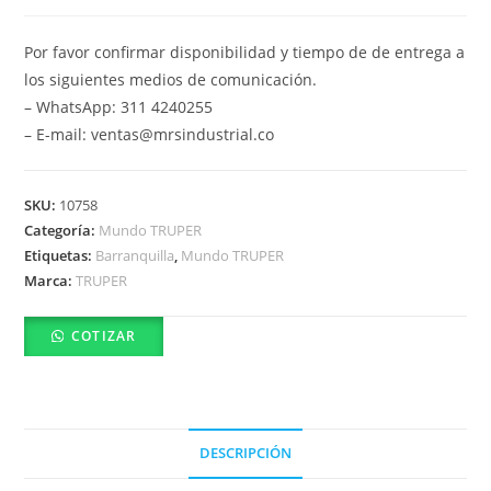
Por favor confirmar disponibilidad y tiempo de de entrega a
los siguientes medios de comunicación.
– WhatsApp: 311 4240255
– E-mail: ventas@mrsindustrial.co
SKU:
10758
Categoría:
Mundo TRUPER
Etiquetas:
Barranquilla
,
Mundo TRUPER
Marca:
TRUPER
COTIZAR
DESCRIPCIÓN