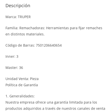
Descripción
Marca: TRUPER
Familia: Remachadoras: Herramientas para fijar remaches
en distintos materiales.
Código de Barras: 7501206640654
Inner: 3
Master: 36
Unidad Venta: Pieza
Política de Garantía
1. Generalidades:
Nuestra empresa ofrece una garantía limitada para los
productos adquiridos a través de nuestros canales de venta