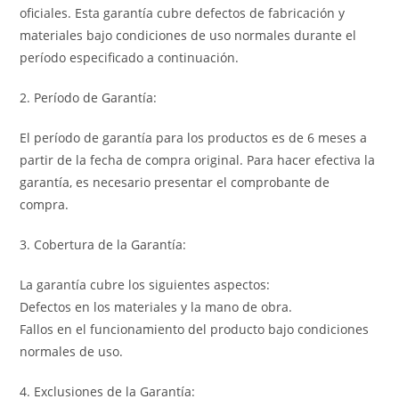
oficiales. Esta garantía cubre defectos de fabricación y
materiales bajo condiciones de uso normales durante el
período especificado a continuación.
2. Período de Garantía:
El período de garantía para los productos es de 6 meses a
partir de la fecha de compra original. Para hacer efectiva la
garantía, es necesario presentar el comprobante de
compra.
3. Cobertura de la Garantía:
La garantía cubre los siguientes aspectos:
Defectos en los materiales y la mano de obra.
Fallos en el funcionamiento del producto bajo condiciones
normales de uso.
4. Exclusiones de la Garantía: