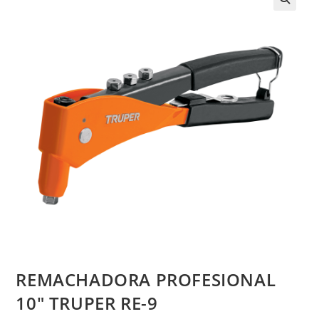
REMACHADORA PROFESIONAL
10″ TRUPER RE-9