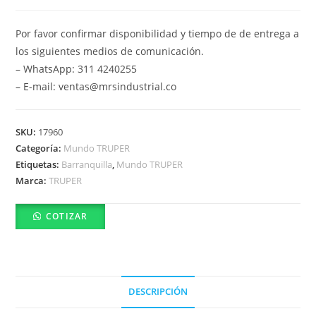
Por favor confirmar disponibilidad y tiempo de de entrega a
los siguientes medios de comunicación.
– WhatsApp: 311 4240255
– E-mail: ventas@mrsindustrial.co
SKU:
17960
Categoría:
Mundo TRUPER
Etiquetas:
Barranquilla
,
Mundo TRUPER
Marca:
TRUPER
COTIZAR
DESCRIPCIÓN