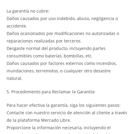
La garantía no cubre:
Daños causados por uso indebido, abuso, negligencia o
accidente.
Daños ocasionados por modificaciones no autorizadas o
reparaciones realizadas por terceros.
Desgaste normal del producto, incluyendo partes
consumibles como baterías, bombillas, etc.
Daños causados por factores externos como incendios,
inundaciones, terremotos, o cualquier otro desastre
natural.
5. Procedimiento para Reclamar la Garantía:
Para hacer efectiva la garantía, siga los siguientes pasos:
Contacte con nuestro servicio de atención al cliente a través
de la plataforma Mercado Libre.
Proporcione la información necesaria, incluyendo el