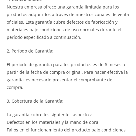
Nuestra empresa ofrece una garantía limitada para los
productos adquiridos a través de nuestros canales de venta
oficiales. Esta garantía cubre defectos de fabricación y
materiales bajo condiciones de uso normales durante el
período especificado a continuación.
2. Período de Garantía:
El período de garantía para los productos es de 6 meses a
partir de la fecha de compra original. Para hacer efectiva la
garantía, es necesario presentar el comprobante de
compra.
3. Cobertura de la Garantía:
La garantía cubre los siguientes aspectos:
Defectos en los materiales y la mano de obra.
Fallos en el funcionamiento del producto bajo condiciones