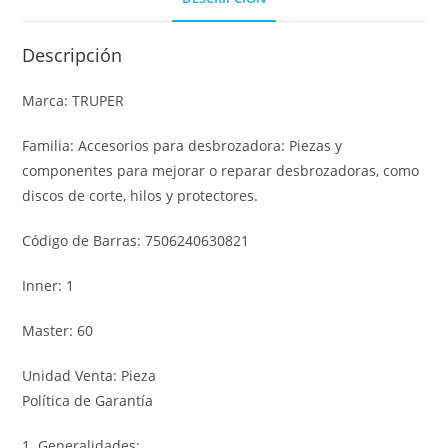
Descripción
Marca: TRUPER
Familia: Accesorios para desbrozadora: Piezas y
componentes para mejorar o reparar desbrozadoras, como
discos de corte, hilos y protectores.
Código de Barras: 7506240630821
Inner: 1
Master: 60
Unidad Venta: Pieza
Política de Garantía
1. Generalidades: