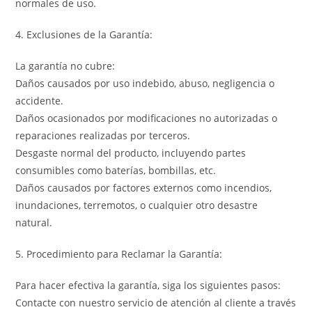
normales de uso.
4. Exclusiones de la Garantía:
La garantía no cubre:
Daños causados por uso indebido, abuso, negligencia o
accidente.
Daños ocasionados por modificaciones no autorizadas o
reparaciones realizadas por terceros.
Desgaste normal del producto, incluyendo partes
consumibles como baterías, bombillas, etc.
Daños causados por factores externos como incendios,
inundaciones, terremotos, o cualquier otro desastre
natural.
5. Procedimiento para Reclamar la Garantía:
Para hacer efectiva la garantía, siga los siguientes pasos:
Contacte con nuestro servicio de atención al cliente a través