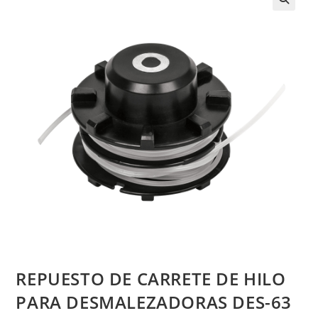
REPUESTO DE CARRETE DE HILO
PARA DESMALEZADORAS DES-63