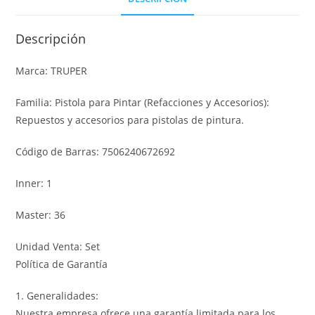
Descripción
Marca: TRUPER
Familia: Pistola para Pintar (Refacciones y Accesorios):
Repuestos y accesorios para pistolas de pintura.
Código de Barras: 7506240672692
Inner: 1
Master: 36
Unidad Venta: Set
Política de Garantía
1. Generalidades:
Nuestra empresa ofrece una garantía limitada para los