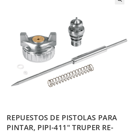
REPUESTOS DE PISTOLAS PARA
PINTAR, PIPI-411″ TRUPER RE-