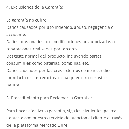
4. Exclusiones de la Garantía:
La garantía no cubre:
Daños causados por uso indebido, abuso, negligencia o
accidente.
Daños ocasionados por modificaciones no autorizadas o
reparaciones realizadas por terceros.
Desgaste normal del producto, incluyendo partes
consumibles como baterías, bombillas, etc.
Daños causados por factores externos como incendios,
inundaciones, terremotos, o cualquier otro desastre
natural.
5. Procedimiento para Reclamar la Garantía:
Para hacer efectiva la garantía, siga los siguientes pasos:
Contacte con nuestro servicio de atención al cliente a través
de la plataforma Mercado Libre.