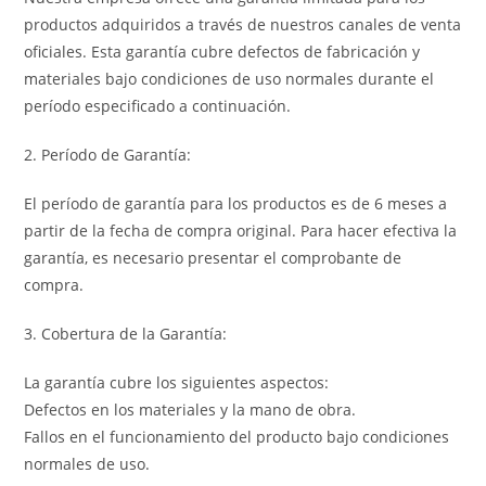
productos adquiridos a través de nuestros canales de venta
oficiales. Esta garantía cubre defectos de fabricación y
materiales bajo condiciones de uso normales durante el
período especificado a continuación.
2. Período de Garantía:
El período de garantía para los productos es de 6 meses a
partir de la fecha de compra original. Para hacer efectiva la
garantía, es necesario presentar el comprobante de
compra.
3. Cobertura de la Garantía:
La garantía cubre los siguientes aspectos:
Defectos en los materiales y la mano de obra.
Fallos en el funcionamiento del producto bajo condiciones
normales de uso.