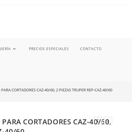
IERÍA
PRECIOS ESPECIALES
CONTACTO
PARA CORTADORES CAZ-40/60, 2 PIEZAS TRUPER REP-CAZ-40/60
 PARA CORTADORES CAZ-40/60,
Z-40/60