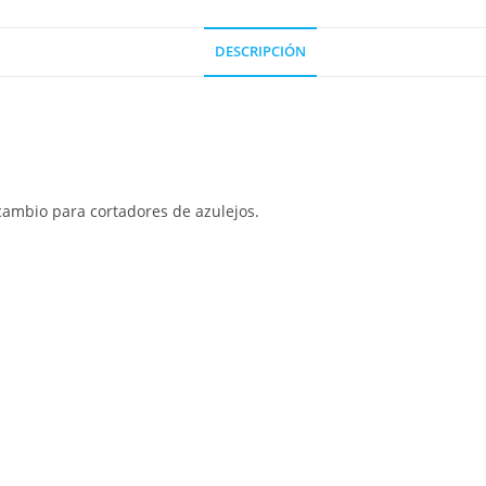
DESCRIPCIÓN
cambio para cortadores de azulejos.