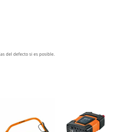
s del defecto si es posible.