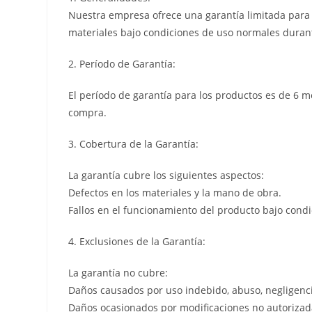
Nuestra empresa ofrece una garantía limitada para l
materiales bajo condiciones de uso normales durant
2. Período de Garantía:
El período de garantía para los productos es de 6 m
compra.
3. Cobertura de la Garantía:
La garantía cubre los siguientes aspectos:
Defectos en los materiales y la mano de obra.
Fallos en el funcionamiento del producto bajo cond
4. Exclusiones de la Garantía:
La garantía no cubre:
Daños causados por uso indebido, abuso, negligenci
Daños ocasionados por modificaciones no autorizada