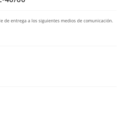
de de entrega a los siguientes medios de comunicación.