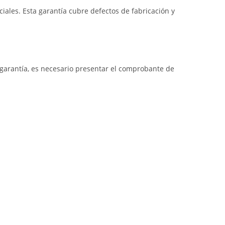
iales. Esta garantía cubre defectos de fabricación y
a garantía, es necesario presentar el comprobante de