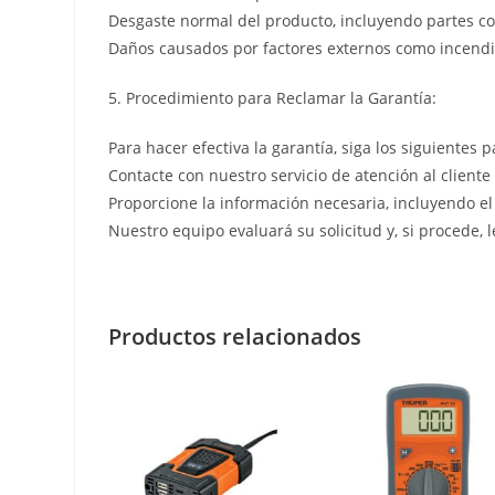
Desgaste normal del producto, incluyendo partes co
Daños causados por factores externos como incendio
5. Procedimiento para Reclamar la Garantía:
Para hacer efectiva la garantía, siga los siguientes p
Contacte con nuestro servicio de atención al cliente
Proporcione la información necesaria, incluyendo el
Nuestro equipo evaluará su solicitud y, si procede, 
Productos relacionados