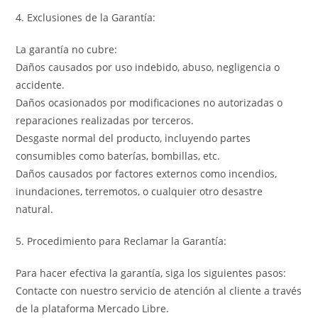
4. Exclusiones de la Garantía:
La garantía no cubre:
Daños causados por uso indebido, abuso, negligencia o
accidente.
Daños ocasionados por modificaciones no autorizadas o
reparaciones realizadas por terceros.
Desgaste normal del producto, incluyendo partes
consumibles como baterías, bombillas, etc.
Daños causados por factores externos como incendios,
inundaciones, terremotos, o cualquier otro desastre
natural.
5. Procedimiento para Reclamar la Garantía:
Para hacer efectiva la garantía, siga los siguientes pasos:
Contacte con nuestro servicio de atención al cliente a través
de la plataforma Mercado Libre.