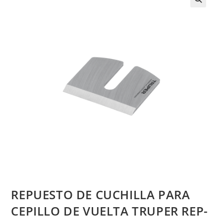
REPUESTO DE CUCHILLA PARA
CEPILLO DE VUELTA TRUPER REP-