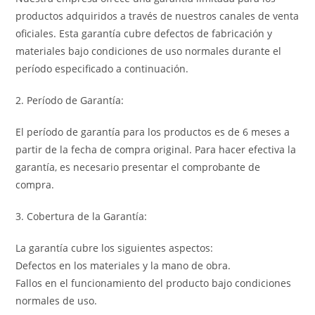
productos adquiridos a través de nuestros canales de venta
oficiales. Esta garantía cubre defectos de fabricación y
materiales bajo condiciones de uso normales durante el
período especificado a continuación.
2. Período de Garantía:
El período de garantía para los productos es de 6 meses a
partir de la fecha de compra original. Para hacer efectiva la
garantía, es necesario presentar el comprobante de
compra.
3. Cobertura de la Garantía:
La garantía cubre los siguientes aspectos:
Defectos en los materiales y la mano de obra.
Fallos en el funcionamiento del producto bajo condiciones
normales de uso.