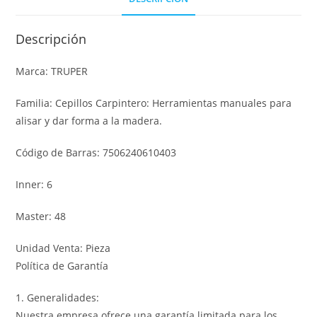
Descripción
Marca: TRUPER
Familia: Cepillos Carpintero: Herramientas manuales para
alisar y dar forma a la madera.
Código de Barras: 7506240610403
Inner: 6
Master: 48
Unidad Venta: Pieza
Política de Garantía
1. Generalidades:
Nuestra empresa ofrece una garantía limitada para los