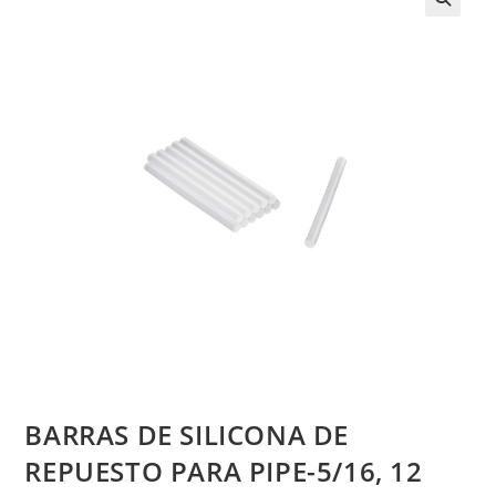
BARRAS DE SILICONA DE
REPUESTO PARA PIPE-5/16, 12