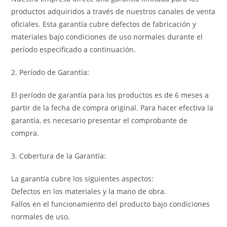
productos adquiridos a través de nuestros canales de venta
oficiales. Esta garantía cubre defectos de fabricación y
materiales bajo condiciones de uso normales durante el
período especificado a continuación.
2. Período de Garantía:
El período de garantía para los productos es de 6 meses a
partir de la fecha de compra original. Para hacer efectiva la
garantía, es necesario presentar el comprobante de
compra.
3. Cobertura de la Garantía:
La garantía cubre los siguientes aspectos:
Defectos en los materiales y la mano de obra.
Fallos en el funcionamiento del producto bajo condiciones
normales de uso.