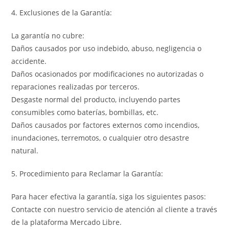
4. Exclusiones de la Garantía:
La garantía no cubre:
Daños causados por uso indebido, abuso, negligencia o
accidente.
Daños ocasionados por modificaciones no autorizadas o
reparaciones realizadas por terceros.
Desgaste normal del producto, incluyendo partes
consumibles como baterías, bombillas, etc.
Daños causados por factores externos como incendios,
inundaciones, terremotos, o cualquier otro desastre
natural.
5. Procedimiento para Reclamar la Garantía:
Para hacer efectiva la garantía, siga los siguientes pasos:
Contacte con nuestro servicio de atención al cliente a través
de la plataforma Mercado Libre.