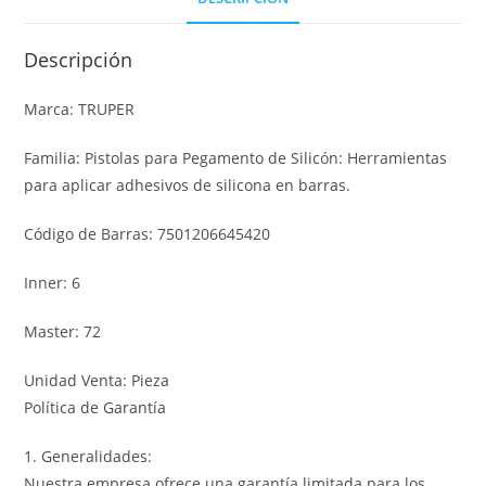
Descripción
Marca: TRUPER
Familia: Pistolas para Pegamento de Silicón: Herramientas
para aplicar adhesivos de silicona en barras.
Código de Barras: 7501206645420
Inner: 6
Master: 72
Unidad Venta: Pieza
Política de Garantía
1. Generalidades:
Nuestra empresa ofrece una garantía limitada para los