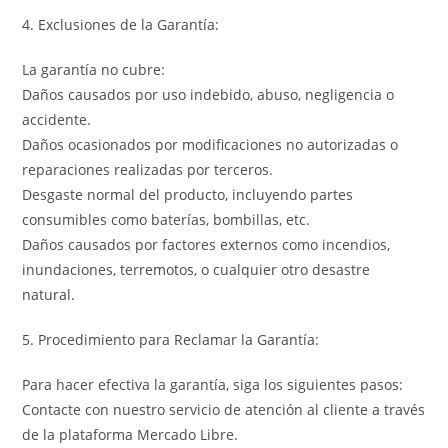
4. Exclusiones de la Garantía:
La garantía no cubre:
Daños causados por uso indebido, abuso, negligencia o
accidente.
Daños ocasionados por modificaciones no autorizadas o
reparaciones realizadas por terceros.
Desgaste normal del producto, incluyendo partes
consumibles como baterías, bombillas, etc.
Daños causados por factores externos como incendios,
inundaciones, terremotos, o cualquier otro desastre
natural.
5. Procedimiento para Reclamar la Garantía:
Para hacer efectiva la garantía, siga los siguientes pasos:
Contacte con nuestro servicio de atención al cliente a través
de la plataforma Mercado Libre.