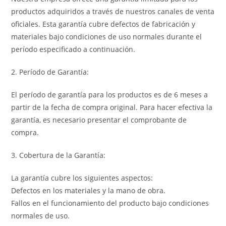
productos adquiridos a través de nuestros canales de venta
oficiales. Esta garantía cubre defectos de fabricación y
materiales bajo condiciones de uso normales durante el
período especificado a continuación.
2. Período de Garantía:
El período de garantía para los productos es de 6 meses a
partir de la fecha de compra original. Para hacer efectiva la
garantía, es necesario presentar el comprobante de
compra.
3. Cobertura de la Garantía:
La garantía cubre los siguientes aspectos:
Defectos en los materiales y la mano de obra.
Fallos en el funcionamiento del producto bajo condiciones
normales de uso.