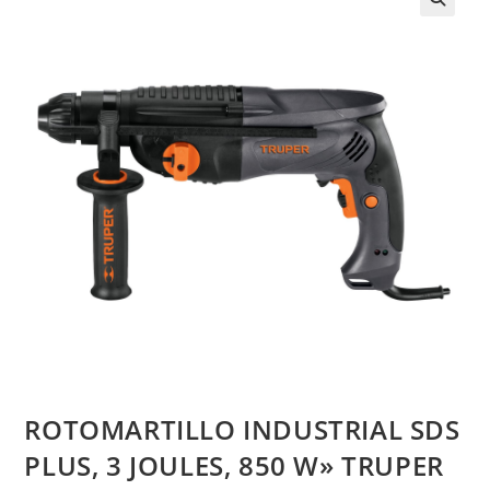
ROTOMARTILLO INDUSTRIAL SDS
PLUS, 3 JOULES, 850 W» TRUPER