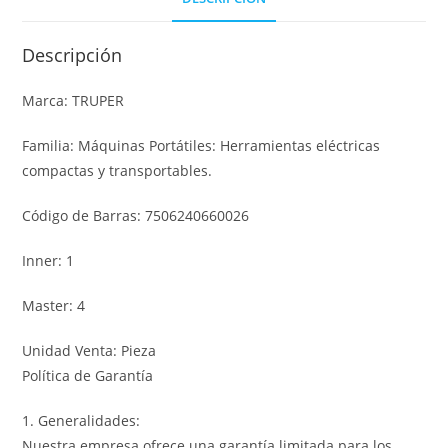
Descripción
Marca: TRUPER
Familia: Máquinas Portátiles: Herramientas eléctricas
compactas y transportables.
Código de Barras: 7506240660026
Inner: 1
Master: 4
Unidad Venta: Pieza
Política de Garantía
1. Generalidades:
Nuestra empresa ofrece una garantía limitada para los