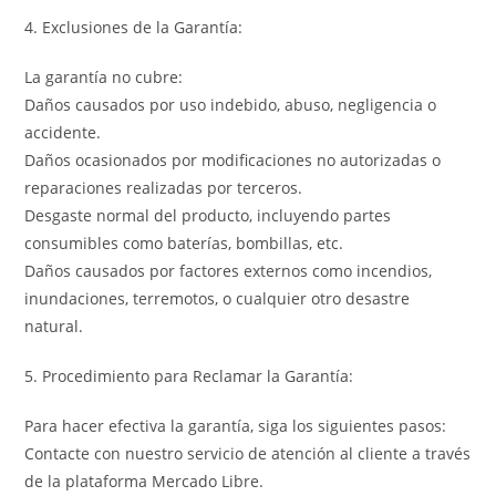
4. Exclusiones de la Garantía:
La garantía no cubre:
Daños causados por uso indebido, abuso, negligencia o
accidente.
Daños ocasionados por modificaciones no autorizadas o
reparaciones realizadas por terceros.
Desgaste normal del producto, incluyendo partes
consumibles como baterías, bombillas, etc.
Daños causados por factores externos como incendios,
inundaciones, terremotos, o cualquier otro desastre
natural.
5. Procedimiento para Reclamar la Garantía:
Para hacer efectiva la garantía, siga los siguientes pasos:
Contacte con nuestro servicio de atención al cliente a través
de la plataforma Mercado Libre.