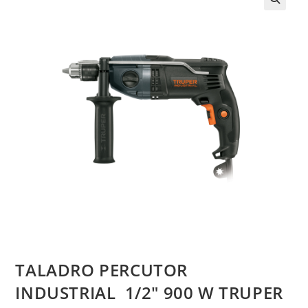
TALADRO PERCUTOR
INDUSTRIAL 1/2″ 900 W TRUPER