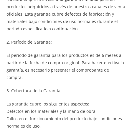
productos adquiridos a través de nuestros canales de venta
oficiales. Esta garantía cubre defectos de fabricación y
materiales bajo condiciones de uso normales durante el
período especificado a continuación.
2. Período de Garantía:
El período de garantía para los productos es de 6 meses a
partir de la fecha de compra original. Para hacer efectiva la
garantía, es necesario presentar el comprobante de
compra.
3. Cobertura de la Garantía:
La garantía cubre los siguientes aspectos:
Defectos en los materiales y la mano de obra.
Fallos en el funcionamiento del producto bajo condiciones
normales de uso.