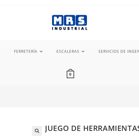
FERRETERÍA
ESCALERAS
SERVICIOS DE INGEN
0
JUEGO DE HERRAMIENTAS,