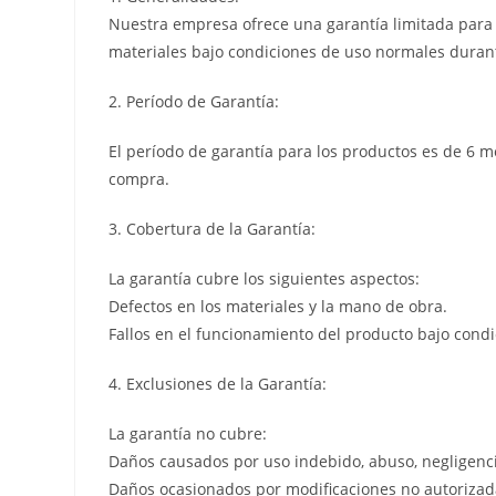
Nuestra empresa ofrece una garantía limitada para l
materiales bajo condiciones de uso normales durant
2. Período de Garantía:
El período de garantía para los productos es de 6 m
compra.
3. Cobertura de la Garantía:
La garantía cubre los siguientes aspectos:
Defectos en los materiales y la mano de obra.
Fallos en el funcionamiento del producto bajo cond
4. Exclusiones de la Garantía:
La garantía no cubre:
Daños causados por uso indebido, abuso, negligenci
Daños ocasionados por modificaciones no autorizada