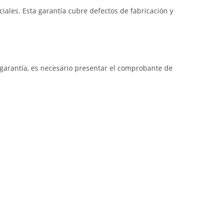
iales. Esta garantía cubre defectos de fabricación y
a garantía, es necesario presentar el comprobante de