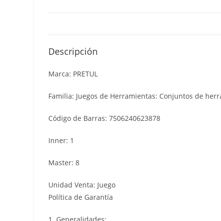
Descripción
Marca: PRETUL
Familia: Juegos de Herramientas: Conjuntos de herr
Código de Barras: 7506240623878
Inner: 1
Master: 8
Unidad Venta: Juego
Política de Garantía
1. Generalidades: