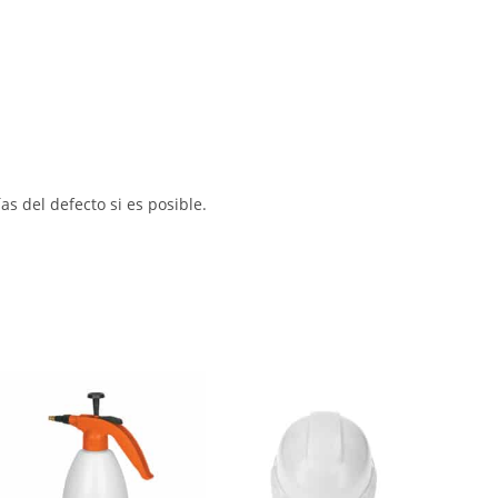
s del defecto si es posible.