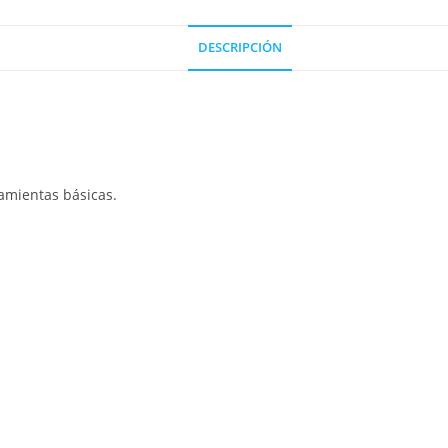
DESCRIPCIÓN
amientas básicas.