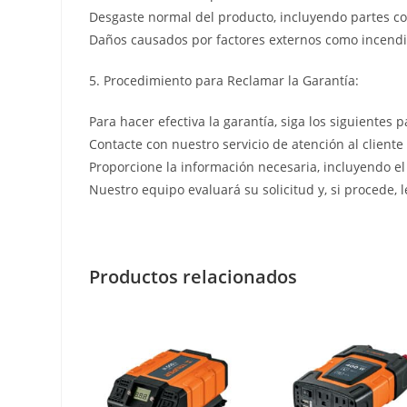
Desgaste normal del producto, incluyendo partes co
Daños causados por factores externos como incendio
5. Procedimiento para Reclamar la Garantía:
Para hacer efectiva la garantía, siga los siguientes p
Contacte con nuestro servicio de atención al cliente
Proporcione la información necesaria, incluyendo el
Nuestro equipo evaluará su solicitud y, si procede, 
Productos relacionados