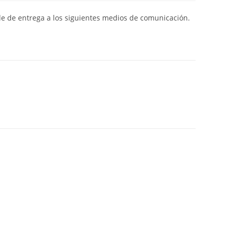
de de entrega a los siguientes medios de comunicación.