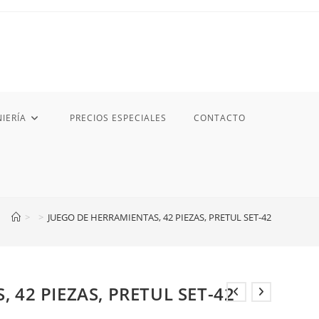
IERÍA
PRECIOS ESPECIALES
CONTACTO
>
>
JUEGO DE HERRAMIENTAS, 42 PIEZAS, PRETUL SET-42
 42 PIEZAS, PRETUL SET-42