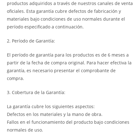
productos adquiridos a través de nuestros canales de venta
oficiales. Esta garantía cubre defectos de fabricación y
materiales bajo condiciones de uso normales durante el
período especificado a continuación.
2. Período de Garantía:
El período de garantía para los productos es de 6 meses a
partir de la fecha de compra original. Para hacer efectiva la
garantía, es necesario presentar el comprobante de
compra.
3. Cobertura de la Garantía:
La garantía cubre los siguientes aspectos:
Defectos en los materiales y la mano de obra.
Fallos en el funcionamiento del producto bajo condiciones
normales de uso.