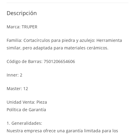
Descripción
Marca: TRUPER
Familia: Cortacírculos para piedra y azulejo: Herramienta
similar, pero adaptada para materiales cerámicos.
Código de Barras: 7501206654606
Inner: 2
Master: 12
Unidad Venta: Pieza
Política de Garantía
1. Generalidades:
Nuestra empresa ofrece una garantía limitada para los