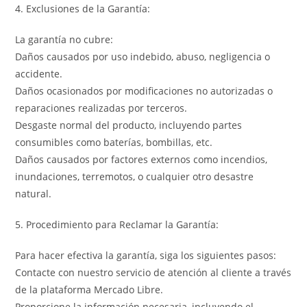
4. Exclusiones de la Garantía:
La garantía no cubre:
Daños causados por uso indebido, abuso, negligencia o
accidente.
Daños ocasionados por modificaciones no autorizadas o
reparaciones realizadas por terceros.
Desgaste normal del producto, incluyendo partes
consumibles como baterías, bombillas, etc.
Daños causados por factores externos como incendios,
inundaciones, terremotos, o cualquier otro desastre
natural.
5. Procedimiento para Reclamar la Garantía:
Para hacer efectiva la garantía, siga los siguientes pasos:
Contacte con nuestro servicio de atención al cliente a través
de la plataforma Mercado Libre.
Proporcione la información necesaria, incluyendo el