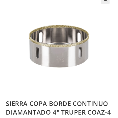
SIERRA COPA BORDE CONTINUO
DIAMANTADO 4″ TRUPER COAZ-4