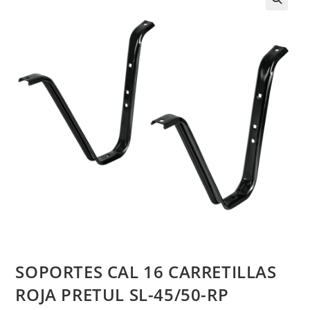
SOPORTES CAL 16 CARRETILLAS
ROJA PRETUL SL-45/50-RP