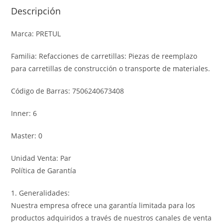
Descripción
Marca: PRETUL
Familia: Refacciones de carretillas: Piezas de reemplazo
para carretillas de construcción o transporte de materiales.
Código de Barras: 7506240673408
Inner: 6
Master: 0
Unidad Venta: Par
Política de Garantía
1. Generalidades:
Nuestra empresa ofrece una garantía limitada para los
productos adquiridos a través de nuestros canales de venta