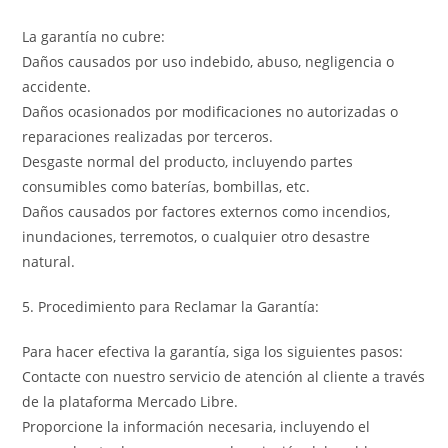
La garantía no cubre:
Daños causados por uso indebido, abuso, negligencia o
accidente.
Daños ocasionados por modificaciones no autorizadas o
reparaciones realizadas por terceros.
Desgaste normal del producto, incluyendo partes
consumibles como baterías, bombillas, etc.
Daños causados por factores externos como incendios,
inundaciones, terremotos, o cualquier otro desastre
natural.
5. Procedimiento para Reclamar la Garantía:
Para hacer efectiva la garantía, siga los siguientes pasos:
Contacte con nuestro servicio de atención al cliente a través
de la plataforma Mercado Libre.
Proporcione la información necesaria, incluyendo el