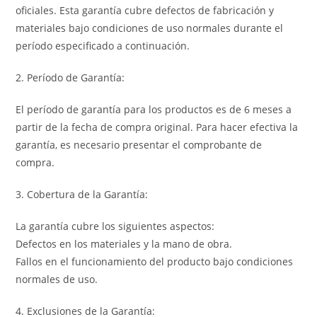
oficiales. Esta garantía cubre defectos de fabricación y
materiales bajo condiciones de uso normales durante el
período especificado a continuación.
2. Período de Garantía:
El período de garantía para los productos es de 6 meses a
partir de la fecha de compra original. Para hacer efectiva la
garantía, es necesario presentar el comprobante de
compra.
3. Cobertura de la Garantía:
La garantía cubre los siguientes aspectos:
Defectos en los materiales y la mano de obra.
Fallos en el funcionamiento del producto bajo condiciones
normales de uso.
4. Exclusiones de la Garantía: