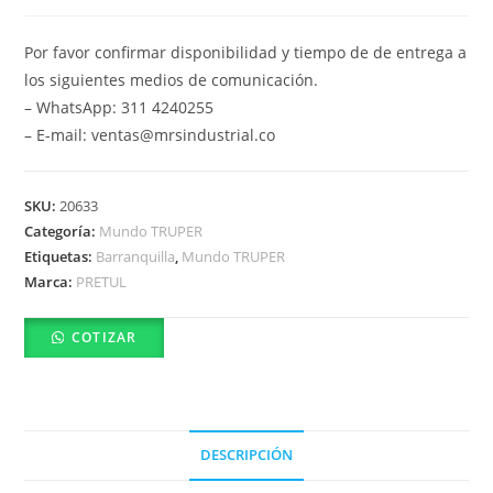
Por favor confirmar disponibilidad y tiempo de de entrega a
los siguientes medios de comunicación.
– WhatsApp: 311 4240255
– E-mail: ventas@mrsindustrial.co
SKU:
20633
Categoría:
Mundo TRUPER
Etiquetas:
Barranquilla
,
Mundo TRUPER
Marca:
PRETUL
COTIZAR
DESCRIPCIÓN