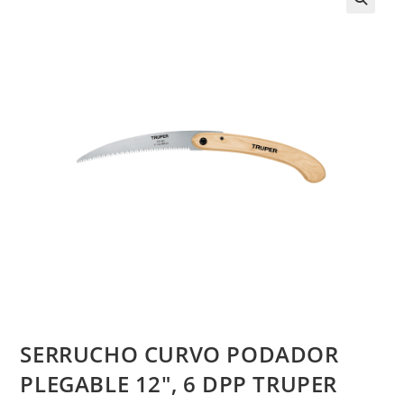
SERRUCHO CURVO PODADOR
PLEGABLE 12″, 6 DPP TRUPER