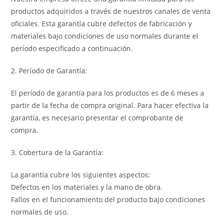
productos adquiridos a través de nuestros canales de venta
oficiales. Esta garantía cubre defectos de fabricación y
materiales bajo condiciones de uso normales durante el
período especificado a continuación.
2. Período de Garantía:
El período de garantía para los productos es de 6 meses a
partir de la fecha de compra original. Para hacer efectiva la
garantía, es necesario presentar el comprobante de
compra.
3. Cobertura de la Garantía:
La garantía cubre los siguientes aspectos:
Defectos en los materiales y la mano de obra.
Fallos en el funcionamiento del producto bajo condiciones
normales de uso.