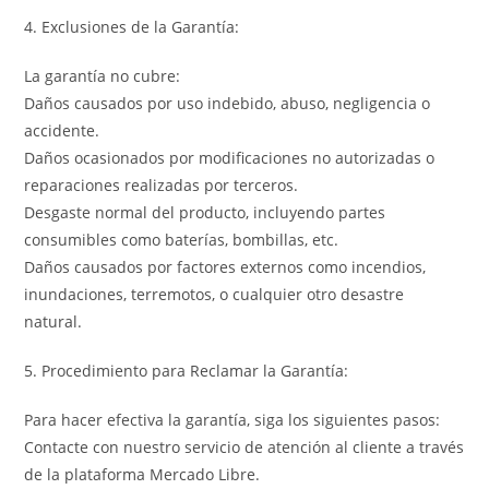
4. Exclusiones de la Garantía:
La garantía no cubre:
Daños causados por uso indebido, abuso, negligencia o
accidente.
Daños ocasionados por modificaciones no autorizadas o
reparaciones realizadas por terceros.
Desgaste normal del producto, incluyendo partes
consumibles como baterías, bombillas, etc.
Daños causados por factores externos como incendios,
inundaciones, terremotos, o cualquier otro desastre
natural.
5. Procedimiento para Reclamar la Garantía:
Para hacer efectiva la garantía, siga los siguientes pasos:
Contacte con nuestro servicio de atención al cliente a través
de la plataforma Mercado Libre.