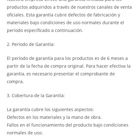
productos adquiridos a través de nuestros canales de venta
oficiales. Esta garantía cubre defectos de fabricación y
materiales bajo condiciones de uso normales durante el
período especificado a continuación.
2. Período de Garantía:
El período de garantía para los productos es de 6 meses a
partir de la fecha de compra original. Para hacer efectiva la
garantía, es necesario presentar el comprobante de
compra.
3. Cobertura de la Garantía:
La garantía cubre los siguientes aspectos:
Defectos en los materiales y la mano de obra.
Fallos en el funcionamiento del producto bajo condiciones
normales de uso.