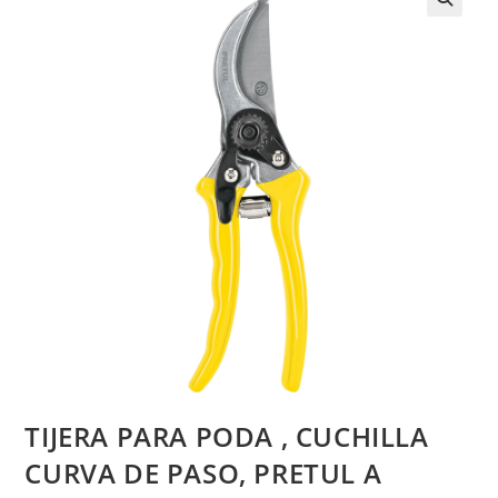
TIJERA PARA PODA , CUCHILLA
CURVA DE PASO, PRETUL A