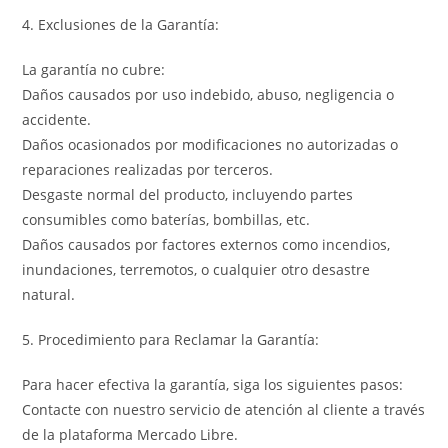
4. Exclusiones de la Garantía:
La garantía no cubre:
Daños causados por uso indebido, abuso, negligencia o
accidente.
Daños ocasionados por modificaciones no autorizadas o
reparaciones realizadas por terceros.
Desgaste normal del producto, incluyendo partes
consumibles como baterías, bombillas, etc.
Daños causados por factores externos como incendios,
inundaciones, terremotos, o cualquier otro desastre
natural.
5. Procedimiento para Reclamar la Garantía:
Para hacer efectiva la garantía, siga los siguientes pasos:
Contacte con nuestro servicio de atención al cliente a través
de la plataforma Mercado Libre.