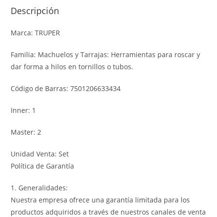
Descripción
Marca: TRUPER
Familia: Machuelos y Tarrajas: Herramientas para roscar y
dar forma a hilos en tornillos o tubos.
Código de Barras: 7501206633434
Inner: 1
Master: 2
Unidad Venta: Set
Política de Garantía
1. Generalidades:
Nuestra empresa ofrece una garantía limitada para los
productos adquiridos a través de nuestros canales de venta