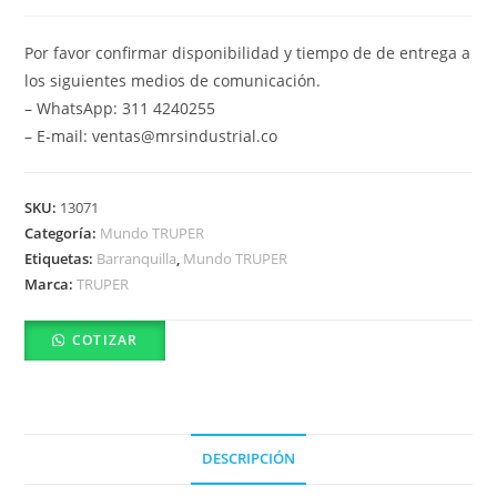
Por favor confirmar disponibilidad y tiempo de de entrega a
los siguientes medios de comunicación.
– WhatsApp: 311 4240255
– E-mail: ventas@mrsindustrial.co
SKU:
13071
Categoría:
Mundo TRUPER
Etiquetas:
Barranquilla
,
Mundo TRUPER
Marca:
TRUPER
COTIZAR
DESCRIPCIÓN