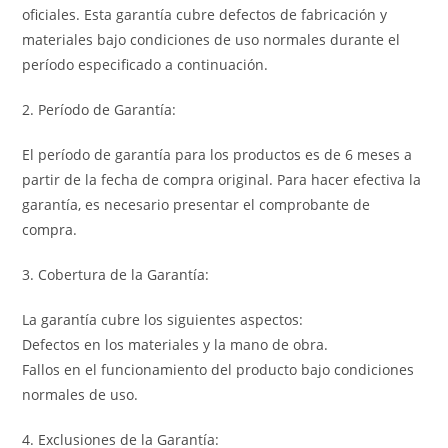
oficiales. Esta garantía cubre defectos de fabricación y
materiales bajo condiciones de uso normales durante el
período especificado a continuación.
2. Período de Garantía:
El período de garantía para los productos es de 6 meses a
partir de la fecha de compra original. Para hacer efectiva la
garantía, es necesario presentar el comprobante de
compra.
3. Cobertura de la Garantía:
La garantía cubre los siguientes aspectos:
Defectos en los materiales y la mano de obra.
Fallos en el funcionamiento del producto bajo condiciones
normales de uso.
4. Exclusiones de la Garantía: