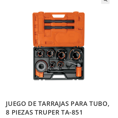
JUEGO DE TARRAJAS PARA TUBO,
8 PIEZAS TRUPER TA-851