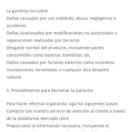
La garantía no cubre:
Daños causados por uso indebido, abuso, negligencia o
accidente.
Daños ocasionados por modificaciones no autorizadas o
reparaciones realizadas por terceros.
Desgaste normal del producto, incluyendo partes
consumibles como baterías, bombillas, etc.
Daños causados por factores externos como incendios,
inundaciones, terremotos, o cualquier otro desastre
natural.
5. Procedimiento para Reclamar la Garantía:
Para hacer efectiva la garantía, siga los siguientes pasos:
Contacte con nuestro servicio de atención al cliente a través
de la plataforma Mercado Libre.
Proporcione la información necesaria, incluyendo el