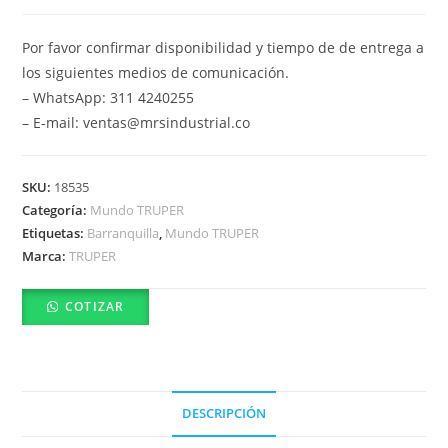
Por favor confirmar disponibilidad y tiempo de de entrega a
los siguientes medios de comunicación.
– WhatsApp: 311 4240255
– E-mail: ventas@mrsindustrial.co
SKU:
18535
Categoría:
Mundo TRUPER
Etiquetas:
Barranquilla
,
Mundo TRUPER
Marca:
TRUPER
COTIZAR
DESCRIPCIÓN