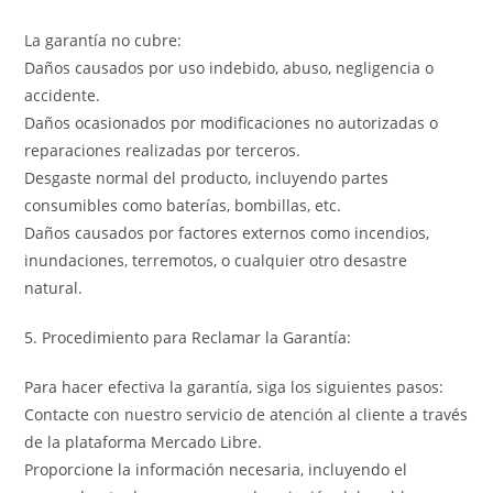
La garantía no cubre:
Daños causados por uso indebido, abuso, negligencia o
accidente.
Daños ocasionados por modificaciones no autorizadas o
reparaciones realizadas por terceros.
Desgaste normal del producto, incluyendo partes
consumibles como baterías, bombillas, etc.
Daños causados por factores externos como incendios,
inundaciones, terremotos, o cualquier otro desastre
natural.
5. Procedimiento para Reclamar la Garantía:
Para hacer efectiva la garantía, siga los siguientes pasos:
Contacte con nuestro servicio de atención al cliente a través
de la plataforma Mercado Libre.
Proporcione la información necesaria, incluyendo el