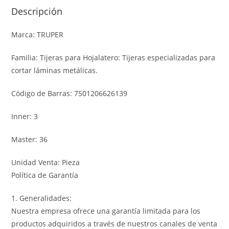
Descripción
Marca: TRUPER
Familia: Tijeras para Hojalatero: Tijeras especializadas para
cortar láminas metálicas.
Código de Barras: 7501206626139
Inner: 3
Master: 36
Unidad Venta: Pieza
Política de Garantía
1. Generalidades:
Nuestra empresa ofrece una garantía limitada para los
productos adquiridos a través de nuestros canales de venta