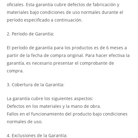
oficiales. Esta garantía cubre defectos de fabricación y
materiales bajo condiciones de uso normales durante el
período especificado a continuación.
2. Período de Garantía:
El período de garantía para los productos es de 6 meses a
partir de la fecha de compra original. Para hacer efectiva la
garantía, es necesario presentar el comprobante de
compra.
3. Cobertura de la Garantía:
La garantía cubre los siguientes aspectos:
Defectos en los materiales y la mano de obra.
Fallos en el funcionamiento del producto bajo condiciones
normales de uso.
4. Exclusiones de la Garantía: