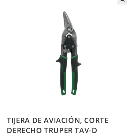
TIJERA DE AVIACIÓN, CORTE
DERECHO TRUPER TAV-D