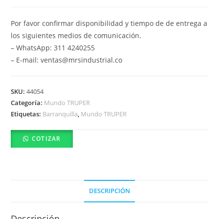
Por favor confirmar disponibilidad y tiempo de de entrega a
los siguientes medios de comunicación.
– WhatsApp: 311 4240255
– E-mail: ventas@mrsindustrial.co
SKU:
44054
Categoría:
Mundo TRUPER
Etiquetas:
Barranquilla
,
Mundo TRUPER
COTIZAR
DESCRIPCIÓN
Descripción