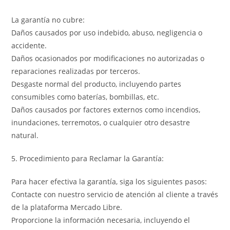
La garantía no cubre:
Daños causados por uso indebido, abuso, negligencia o
accidente.
Daños ocasionados por modificaciones no autorizadas o
reparaciones realizadas por terceros.
Desgaste normal del producto, incluyendo partes
consumibles como baterías, bombillas, etc.
Daños causados por factores externos como incendios,
inundaciones, terremotos, o cualquier otro desastre
natural.
5. Procedimiento para Reclamar la Garantía:
Para hacer efectiva la garantía, siga los siguientes pasos:
Contacte con nuestro servicio de atención al cliente a través
de la plataforma Mercado Libre.
Proporcione la información necesaria, incluyendo el