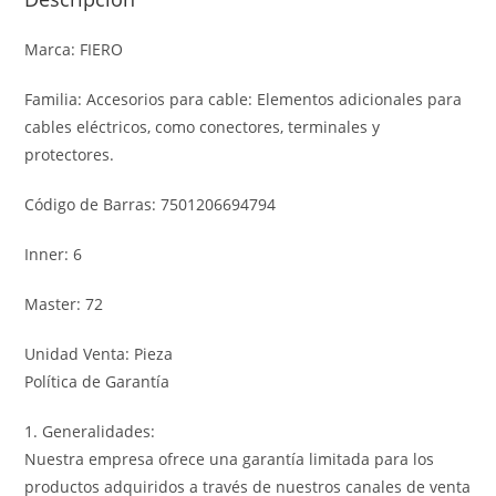
Marca: FIERO
Familia: Accesorios para cable: Elementos adicionales para
cables eléctricos, como conectores, terminales y
protectores.
Código de Barras: 7501206694794
Inner: 6
Master: 72
Unidad Venta: Pieza
Política de Garantía
1. Generalidades:
Nuestra empresa ofrece una garantía limitada para los
productos adquiridos a través de nuestros canales de venta