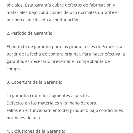
oficiales. Esta garantía cubre defectos de fabricación y
materiales bajo condiciones de uso normales durante el
período especificado a continuación.
2. Período de Garantía:
El período de garantía para los productos es de 6 meses a
partir de la fecha de compra original. Para hacer efectiva la
garantía, es necesario presentar el comprobante de
compra.
3. Cobertura de la Garantía:
La garantía cubre los siguientes aspectos:
Defectos en los materiales y la mano de obra.
Fallos en el funcionamiento del producto bajo condiciones
normales de uso.
4. Exclusiones de la Garantía: