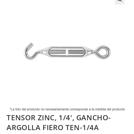
TENSOR ZINC, 1/4′, GANCHO-
ARGOLLA FIERO TEN-1/4A