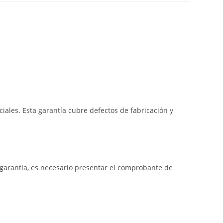
iales. Esta garantía cubre defectos de fabricación y
a garantía, es necesario presentar el comprobante de