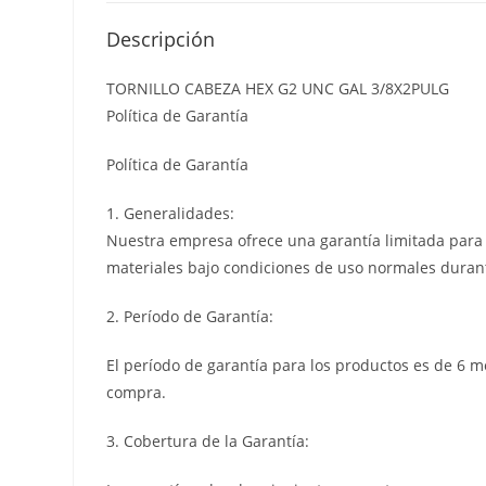
Descripción
TORNILLO CABEZA HEX G2 UNC GAL 3/8X2PULG
Política de Garantía
Política de Garantía
1. Generalidades:
Nuestra empresa ofrece una garantía limitada para l
materiales bajo condiciones de uso normales durant
2. Período de Garantía:
El período de garantía para los productos es de 6 m
compra.
3. Cobertura de la Garantía: