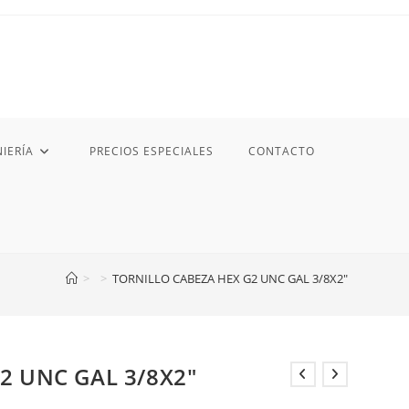
IERÍA
PRECIOS ESPECIALES
CONTACTO
>
>
TORNILLO CABEZA HEX G2 UNC GAL 3/8X2″
2 UNC GAL 3/8X2″