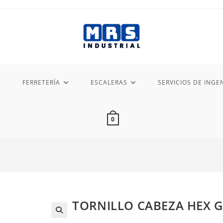
FERRETERÍA
ESCALERAS
SERVICIOS DE INGEN
0
TORNILLO CABEZA HEX G