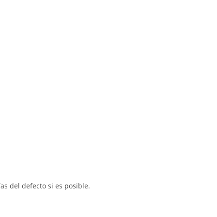
s del defecto si es posible.