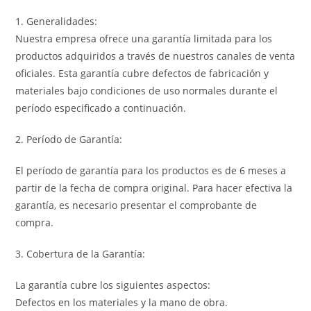
1. Generalidades:
Nuestra empresa ofrece una garantía limitada para los
productos adquiridos a través de nuestros canales de venta
oficiales. Esta garantía cubre defectos de fabricación y
materiales bajo condiciones de uso normales durante el
período especificado a continuación.
2. Período de Garantía:
El período de garantía para los productos es de 6 meses a
partir de la fecha de compra original. Para hacer efectiva la
garantía, es necesario presentar el comprobante de
compra.
3. Cobertura de la Garantía:
La garantía cubre los siguientes aspectos:
Defectos en los materiales y la mano de obra.