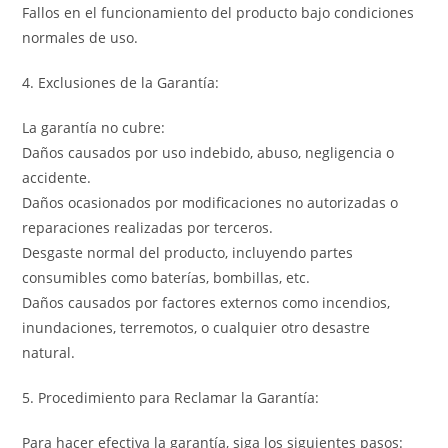
Fallos en el funcionamiento del producto bajo condiciones
normales de uso.
4. Exclusiones de la Garantía:
La garantía no cubre:
Daños causados por uso indebido, abuso, negligencia o
accidente.
Daños ocasionados por modificaciones no autorizadas o
reparaciones realizadas por terceros.
Desgaste normal del producto, incluyendo partes
consumibles como baterías, bombillas, etc.
Daños causados por factores externos como incendios,
inundaciones, terremotos, o cualquier otro desastre
natural.
5. Procedimiento para Reclamar la Garantía:
Para hacer efectiva la garantía, siga los siguientes pasos: