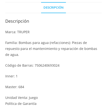
DESCRIPCIÓN
Descripción
Marca: TRUPER
Familia: Bombas para agua (refacciones): Piezas de
repuesto para el mantenimiento y reparación de bombas
de agua.
Código de Barras: 7506240693024
Inner: 1
Master: 684
Unidad Venta: Juego
Política de Garantía