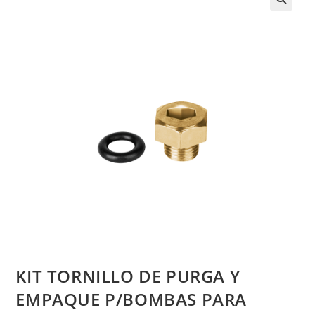
KIT TORNILLO DE PURGA Y
EMPAQUE P/BOMBAS PARA