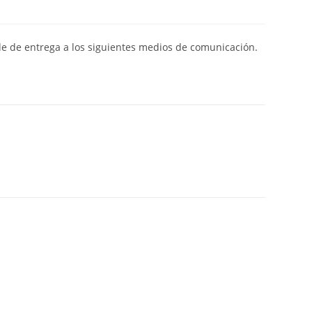
de de entrega a los siguientes medios de comunicación.