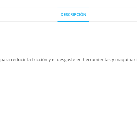
DESCRIPCIÓN
s para reducir la fricción y el desgaste en herramientas y maquinari