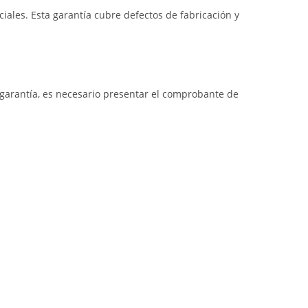
iales. Esta garantía cubre defectos de fabricación y
a garantía, es necesario presentar el comprobante de