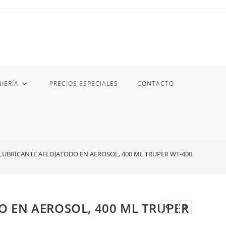
IERÍA
PRECIOS ESPECIALES
CONTACTO
LUBRICANTE AFLOJATODO EN AEROSOL, 400 ML TRUPER WT-400
 EN AEROSOL, 400 ML TRUPER