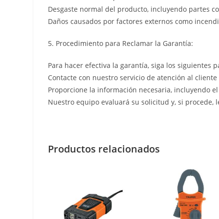
Desgaste normal del producto, incluyendo partes co
Daños causados por factores externos como incendio
5. Procedimiento para Reclamar la Garantía:
Para hacer efectiva la garantía, siga los siguientes p
Contacte con nuestro servicio de atención al cliente
Proporcione la información necesaria, incluyendo el
Nuestro equipo evaluará su solicitud y, si procede, 
Productos relacionados