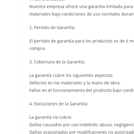
Nuestra empresa ofrece una garantía limitada para l
materiales bajo condiciones de uso normales durant
2. Período de Garantía:
El período de garantía para los productos es de 6 m
compra.
3. Cobertura de la Garantía:
La garantía cubre los siguientes aspectos:
Defectos en los materiales y la mano de obra.
Fallos en el funcionamiento del producto bajo cond
4. Exclusiones de la Garantía:
La garantía no cubre:
Daños causados por uso indebido, abuso, negligenci
Daños ocasionados por modificaciones no autorizada