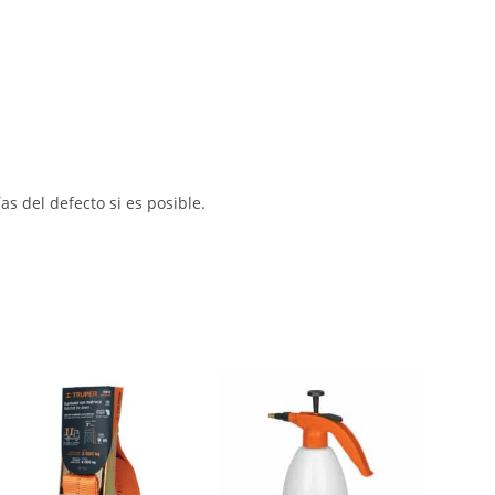
s del defecto si es posible.