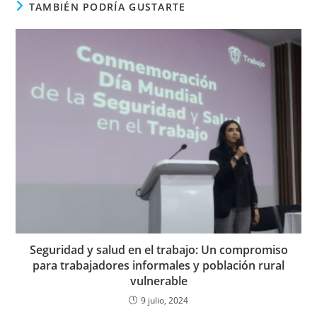
TAMBIÉN PODRÍA GUSTARTE
Seguridad y salud en el trabajo: Un compromiso
para trabajadores informales y población rural
vulnerable
9 julio, 2024