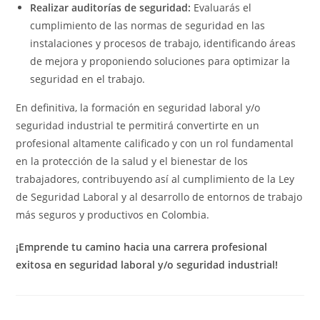
Realizar auditorías de seguridad:
Evaluarás el
cumplimiento de las normas de seguridad en las
instalaciones y procesos de trabajo, identificando áreas
de mejora y proponiendo soluciones para optimizar la
seguridad en el trabajo.
En definitiva, la formación en seguridad laboral y/o
seguridad industrial te permitirá convertirte en un
profesional altamente calificado y con un rol fundamental
en la protección de la salud y el bienestar de los
trabajadores, contribuyendo así al cumplimiento de la Ley
de Seguridad Laboral y al desarrollo de entornos de trabajo
más seguros y productivos en Colombia.
¡Emprende tu camino hacia una carrera profesional
exitosa en seguridad laboral y/o seguridad industrial!