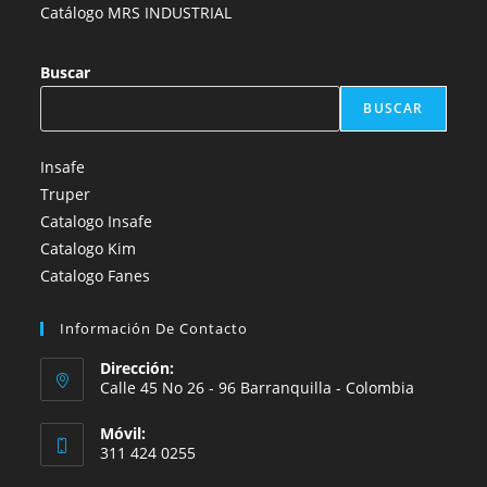
Catálogo MRS INDUSTRIAL
Buscar
BUSCAR
Insafe
Truper
Catalogo Insafe
Catalogo Kim
Catalogo Fanes
Información De Contacto
Dirección:
Calle 45 No 26 - 96 Barranquilla - Colombia
Móvil:
311 424 0255