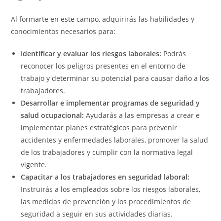
Al formarte en este campo, adquirirás las habilidades y
conocimientos necesarios para:
Identificar y evaluar los riesgos laborales:
Podrás
reconocer los peligros presentes en el entorno de
trabajo y determinar su potencial para causar daño a los
trabajadores.
Desarrollar e implementar programas de seguridad y
salud ocupacional:
Ayudarás a las empresas a crear e
implementar planes estratégicos para prevenir
accidentes y enfermedades laborales, promover la salud
de los trabajadores y cumplir con la normativa legal
vigente.
Capacitar a los trabajadores en seguridad laboral:
Instruirás a los empleados sobre los riesgos laborales,
las medidas de prevención y los procedimientos de
seguridad a seguir en sus actividades diarias.