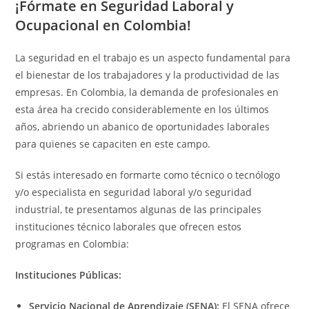
¡Fórmate en Seguridad Laboral y
Ocupacional en Colombia!
La seguridad en el trabajo es un aspecto fundamental para
el bienestar de los trabajadores y la productividad de las
empresas. En Colombia, la demanda de profesionales en
esta área ha crecido considerablemente en los últimos
años, abriendo un abanico de oportunidades laborales
para quienes se capaciten en este campo.
Si estás interesado en formarte como técnico o tecnólogo
y/o especialista en seguridad laboral y/o seguridad
industrial, te presentamos algunas de las principales
instituciones técnico laborales que ofrecen estos
programas en Colombia:
Instituciones Públicas:
Servicio Nacional de Aprendizaje (SENA):
El SENA ofrece