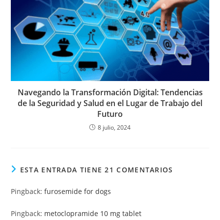
Navegando la Transformación Digital: Tendencias
de la Seguridad y Salud en el Lugar de Trabajo del
Futuro
8 julio, 2024
ESTA ENTRADA TIENE 21 COMENTARIOS
Pingback:
furosemide for dogs
Pingback:
metoclopramide 10 mg tablet