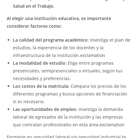
Salud en el Trabajo
.
Al elegir una institución educativa, es importante
considerar factores como:
La calidad del programa académico:
Investiga el plan de
estudios, la experiencia de los docentes y la
infraestructura de la institución.exclamation
La modalidad de estudio:
Elige entre programas
presenciales, semipresenciales o virtuales, según tus
necesidades y preferencias.
Los costos de la matrícula:
Compara los precios de los
diferentes programas y busca opciones de financiación
si es necesario.
Las oportunidades de empleo:
Investiga la demanda
laboral de egresados de la institución y las empresas
que contratan profesionales en esta área.exclamation
Formarte en seguridad laboral y/o seguridad industrial te