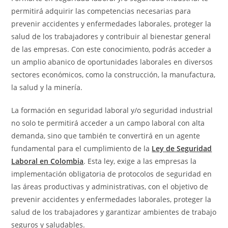
permitirá adquirir las competencias necesarias para
prevenir accidentes y enfermedades laborales, proteger la
salud de los trabajadores y contribuir al bienestar general
de las empresas. Con este conocimiento, podrás acceder a
un amplio abanico de oportunidades laborales en diversos
sectores económicos, como la construcción, la manufactura,
la salud y la minería.
La formación en seguridad laboral y/o seguridad industrial
no solo te permitirá acceder a un campo laboral con alta
demanda, sino que también te convertirá en un agente
fundamental para el cumplimiento de la
Ley de Seguridad
Laboral en Colombia
. Esta ley, exige a las empresas la
implementación obligatoria de protocolos de seguridad en
las áreas productivas y administrativas, con el objetivo de
prevenir accidentes y enfermedades laborales, proteger la
salud de los trabajadores y garantizar ambientes de trabajo
seguros y saludables.