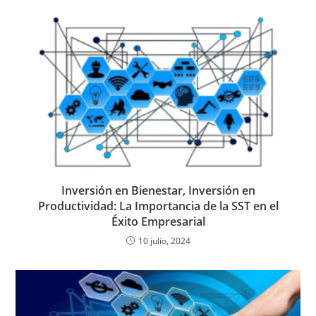
Inversión en Bienestar, Inversión en
Productividad: La Importancia de la SST en el
Éxito Empresarial
10 julio, 2024