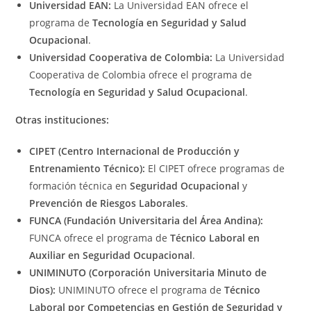
Universidad EAN:
La Universidad EAN ofrece el
programa de
Tecnología en Seguridad y Salud
Ocupacional
.
Universidad Cooperativa de Colombia:
La Universidad
Cooperativa de Colombia ofrece el programa de
Tecnología en Seguridad y Salud Ocupacional
.
Otras instituciones:
CIPET (Centro Internacional de Producción y
Entrenamiento Técnico):
El CIPET ofrece programas de
formación técnica en
Seguridad Ocupacional
y
Prevención de Riesgos Laborales
.
FUNCA (Fundación Universitaria del Área Andina):
FUNCA ofrece el programa de
Técnico Laboral en
Auxiliar en Seguridad Ocupacional
.
UNIMINUTO (Corporación Universitaria Minuto de
Dios):
UNIMINUTO ofrece el programa de
Técnico
Laboral por Competencias en Gestión de Seguridad y