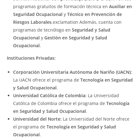
programas gratuitos de formación técnica en
Auxiliar en
Seguridad Ocupacional
y
Técnico en Prevención de
Riesgos Laborales
.exclamation Además, cuenta con
programas de tecnólogo en
Seguridad y Salud
Ocupacional
y
Gestión en Seguridad y Salud
Ocupacional
.
Instituciones Privadas:
Corporación Universitaria Autónoma de Nariño (UACN):
La UACN ofrece el programa de
Tecnología en Seguridad
y Salud Ocupacional
.
Universidad Católica de Colombia:
La Universidad
Católica de Colombia ofrece el programa de
Tecnología
en Seguridad y Salud Ocupacional
.
Universidad del Norte:
La Universidad del Norte ofrece
el programa de
Tecnología en Seguridad y Salud
Ocupacional
.