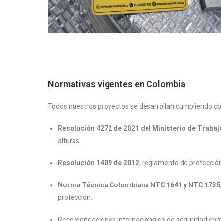
Normativas vigentes en Colombia
Todos nuestros proyectos se desarrollan cumpliendo con
Resolución 4272 de 2021 del Ministerio de Trabaj
alturas.
Resolución 1409 de 2012
, reglamento de protección
Norma Técnica Colombiana NTC 1641 y NTC 1735
protección.
Recomendaciones internacionales de seguridad co