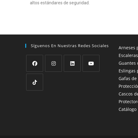
altos estándares de seguridad.
Síguenos En Nuestras Redes Sociales
Arneses p
Escaleras
Guantes 
Eslingas 
Gafas de
Protecció
Cascos d
Protector
Catálogo