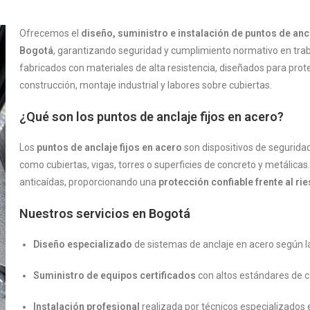
Ofrecemos el
diseño, suministro e instalación de puntos de ancl
Bogotá
, garantizando seguridad y cumplimiento normativo en trab
fabricados con materiales de alta resistencia, diseñados para pro
construcción, montaje industrial y labores sobre cubiertas.
¿Qué son los puntos de anclaje fijos en acero?
Los
puntos de anclaje fijos en acero
son dispositivos de segurid
como cubiertas, vigas, torres o superficies de concreto y metálicas
anticaídas, proporcionando una
protección confiable frente al ri
Nuestros servicios en
Bogotá
Diseño especializado
de sistemas de anclaje en acero según la
Suministro de equipos certificados
con altos estándares de c
Instalación profesional
realizada por técnicos especializados 