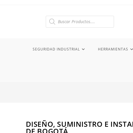
Búsqueda
de
productos
SEGURIDAD INDUSTRIAL
HERRAMIENTAS
DISEÑO, SUMINISTRO E INSTA
DE BOGOTÁ