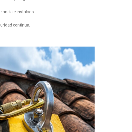
 anclaje instalado.
uridad continua.