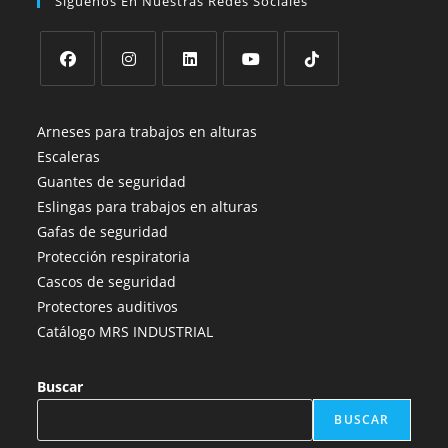
Síguenos En Nuestras Redes Sociales
Arneses para trabajos en alturas
Escaleras
Guantes de seguridad
Eslingas para trabajos en alturas
Gafas de seguridad
Protección respiratoria
Cascos de seguridad
Protectores auditivos
Catálogo MRS INDUSTRIAL
Buscar
BUSCAR