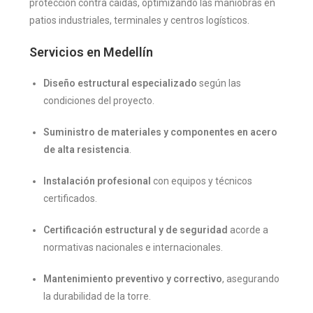
protección contra caídas, optimizando las maniobras en
patios industriales, terminales y centros logísticos.
Servicios en
Medellín
Diseño estructural especializado
según las
condiciones del proyecto.
Suministro de materiales y componentes en acero
de alta resistencia
.
Instalación profesional
con equipos y técnicos
certificados.
Certificación estructural y de seguridad
acorde a
normativas nacionales e internacionales.
Mantenimiento preventivo y correctivo
, asegurando
la durabilidad de la torre.