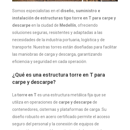
Somos especialistas en el
diseño, suministro e
instalación de estructuras tipo torre en T para carpe y
descarpe
en la ciudad de
Medellín
, ofreciendo
soluciones seguras, resistentes y adaptadas a las
necesidades de la industria portuaria, logística y de
transporte. Nuestras torres están diseñadas para facilitar
las maniobras de carga y descarga, garantizando
eficiencia y seguridad en cada operación.
¿Qué es una estructura torre en T para
carpe y descarpe?
La
torre en T
es una estructura metálica fija que se
utiliza en operaciones de
carpe y descarpe
de
contenedores, cisternas y plataformas de carga. Su
diseño robusto en acero certificado permite el acceso
seguro del personal y la conexión de equipos de