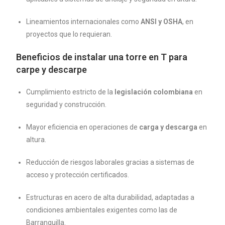
Lineamientos internacionales como
ANSI y OSHA
, en
proyectos que lo requieran.
Beneficios de instalar una torre en T para
carpe y descarpe
Cumplimiento estricto de la
legislación colombiana
en
seguridad y construcción.
Mayor eficiencia en operaciones de
carga y descarga
en
altura.
Reducción de riesgos laborales gracias a sistemas de
acceso y protección certificados.
Estructuras en acero de alta durabilidad, adaptadas a
condiciones ambientales exigentes como las de
Barranquilla.