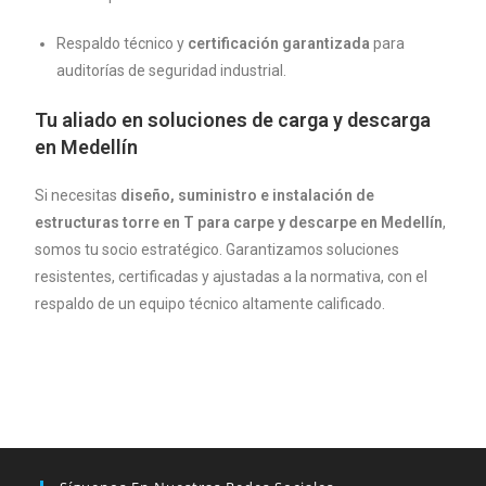
Respaldo técnico y
certificación garantizada
para
auditorías de seguridad industrial.
Tu aliado en soluciones de carga y descarga
en
Medellín
Si necesitas
diseño, suministro e instalación de
estructuras torre en T para carpe y descarpe en Medellín
,
somos tu socio estratégico. Garantizamos soluciones
resistentes, certificadas y ajustadas a la normativa, con el
respaldo de un equipo técnico altamente calificado.