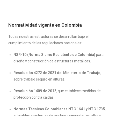
Normatividad vigente en Colombia
Todas nuestras estructuras se desarrollan bajo el
cumplimiento de las regulaciones nacionales:
NSR-10 (Norma Sismo Resistente de Colombia)
para
diseño y construcción de estructuras metálicas.
Resolución 4272 de 2021 del Ministerio de Trabajo
,
sobre trabajo seguro en alturas.
Resolución 1409 de 2012
, que establece medidas de
protección contra caídas.
Normas Técnicas Colombianas NTC 1641 y NTC 1735
,
aplicables a sistemas de anclaje y seguridad en altura.