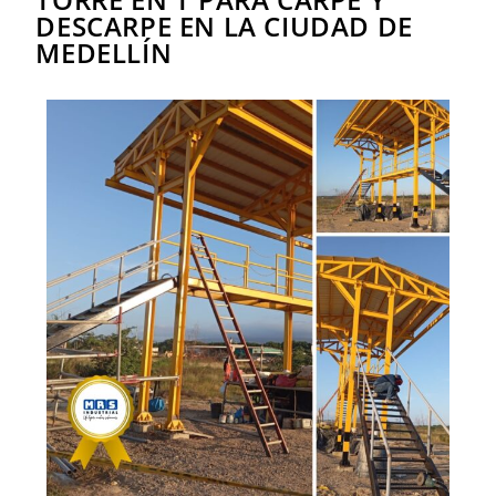
DESCARPE EN LA CIUDAD DE
MEDELLÍN