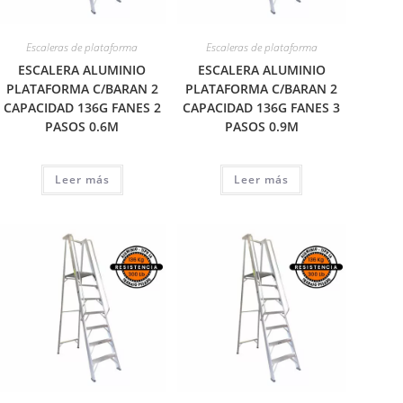
Escaleras de plataforma
Escaleras de plataforma
ESCALERA ALUMINIO
ESCALERA ALUMINIO
PLATAFORMA C/BARAN 2
PLATAFORMA C/BARAN 2
CAPACIDAD 136G FANES 2
CAPACIDAD 136G FANES 3
PASOS 0.6M
PASOS 0.9M
Leer más
Leer más