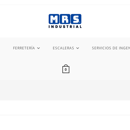
FERRETERÍA
ESCALERAS
SERVICIOS DE INGEN
0