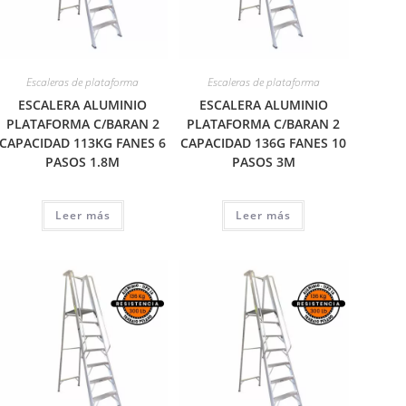
Escaleras de plataforma
Escaleras de plataforma
ESCALERA ALUMINIO
ESCALERA ALUMINIO
PLATAFORMA C/BARAN 2
PLATAFORMA C/BARAN 2
CAPACIDAD 113KG FANES 6
CAPACIDAD 136G FANES 10
PASOS 1.8M
PASOS 3M
Leer más
Leer más