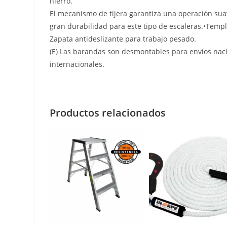
hierro.
El mecanismo de tijera garantiza una operación sua
gran durabilidad para este tipo de escaleras.•Templ
Zapata antideslizante para trabajo pesado.
(E) Las barandas son desmontables para envíos nac
internacionales.
Productos relacionados