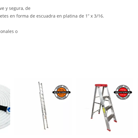
ve y segura, de
etes en forma de escuadra en platina de 1” x 3/16.
ionales o