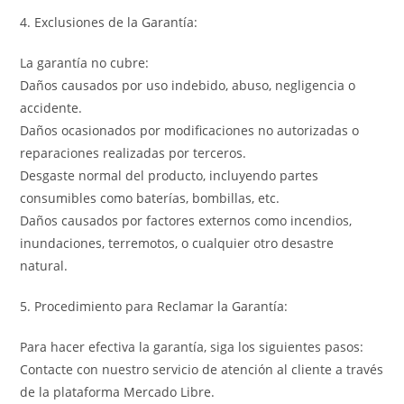
4. Exclusiones de la Garantía:
La garantía no cubre:
Daños causados por uso indebido, abuso, negligencia o
accidente.
Daños ocasionados por modificaciones no autorizadas o
reparaciones realizadas por terceros.
Desgaste normal del producto, incluyendo partes
consumibles como baterías, bombillas, etc.
Daños causados por factores externos como incendios,
inundaciones, terremotos, o cualquier otro desastre
natural.
5. Procedimiento para Reclamar la Garantía:
Para hacer efectiva la garantía, siga los siguientes pasos:
Contacte con nuestro servicio de atención al cliente a través
de la plataforma Mercado Libre.