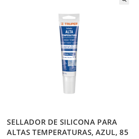
SELLADOR DE SILICONA PARA
ALTAS TEMPERATURAS, AZUL, 85