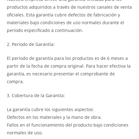
productos adquiridos a través de nuestros canales de venta
oficiales. Esta garantía cubre defectos de fabricación y
materiales bajo condiciones de uso normales durante el
período especificado a continuación.
2. Período de Garantía:
El período de garantía para los productos es de 6 meses a
partir de la fecha de compra original. Para hacer efectiva la
garantía, es necesario presentar el comprobante de
compra.
3. Cobertura de la Garantía:
La garantía cubre los siguientes aspectos:
Defectos en los materiales y la mano de obra.
Fallos en el funcionamiento del producto bajo condiciones
normales de uso.