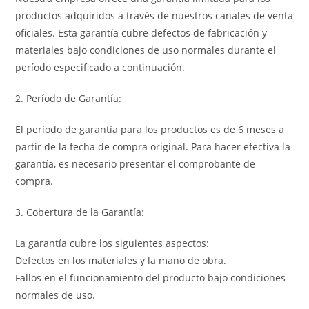
productos adquiridos a través de nuestros canales de venta
oficiales. Esta garantía cubre defectos de fabricación y
materiales bajo condiciones de uso normales durante el
período especificado a continuación.
2. Período de Garantía:
El período de garantía para los productos es de 6 meses a
partir de la fecha de compra original. Para hacer efectiva la
garantía, es necesario presentar el comprobante de
compra.
3. Cobertura de la Garantía:
La garantía cubre los siguientes aspectos:
Defectos en los materiales y la mano de obra.
Fallos en el funcionamiento del producto bajo condiciones
normales de uso.