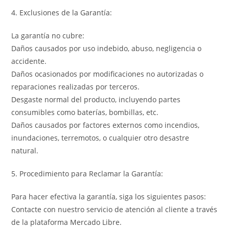
4. Exclusiones de la Garantía:
La garantía no cubre:
Daños causados por uso indebido, abuso, negligencia o
accidente.
Daños ocasionados por modificaciones no autorizadas o
reparaciones realizadas por terceros.
Desgaste normal del producto, incluyendo partes
consumibles como baterías, bombillas, etc.
Daños causados por factores externos como incendios,
inundaciones, terremotos, o cualquier otro desastre
natural.
5. Procedimiento para Reclamar la Garantía:
Para hacer efectiva la garantía, siga los siguientes pasos:
Contacte con nuestro servicio de atención al cliente a través
de la plataforma Mercado Libre.