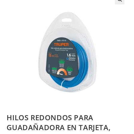
HILOS REDONDOS PARA
GUADAÑADORA EN TARJETA,