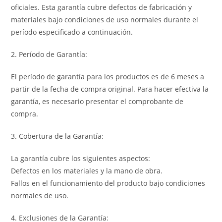
oficiales. Esta garantía cubre defectos de fabricación y
materiales bajo condiciones de uso normales durante el
período especificado a continuación.
2. Período de Garantía:
El período de garantía para los productos es de 6 meses a
partir de la fecha de compra original. Para hacer efectiva la
garantía, es necesario presentar el comprobante de
compra.
3. Cobertura de la Garantía:
La garantía cubre los siguientes aspectos:
Defectos en los materiales y la mano de obra.
Fallos en el funcionamiento del producto bajo condiciones
normales de uso.
4. Exclusiones de la Garantía: