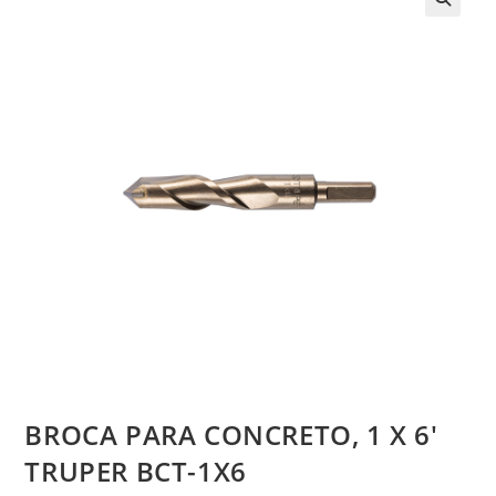
BROCA PARA CONCRETO, 1 X 6′
TRUPER BCT-1X6