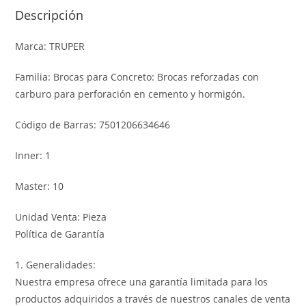
Descripción
Marca: TRUPER
Familia: Brocas para Concreto: Brocas reforzadas con
carburo para perforación en cemento y hormigón.
Código de Barras: 7501206634646
Inner: 1
Master: 10
Unidad Venta: Pieza
Política de Garantía
1. Generalidades:
Nuestra empresa ofrece una garantía limitada para los
productos adquiridos a través de nuestros canales de venta