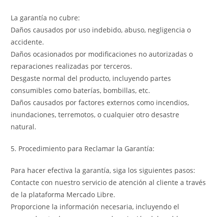
La garantía no cubre:
Daños causados por uso indebido, abuso, negligencia o
accidente.
Daños ocasionados por modificaciones no autorizadas o
reparaciones realizadas por terceros.
Desgaste normal del producto, incluyendo partes
consumibles como baterías, bombillas, etc.
Daños causados por factores externos como incendios,
inundaciones, terremotos, o cualquier otro desastre
natural.
5. Procedimiento para Reclamar la Garantía:
Para hacer efectiva la garantía, siga los siguientes pasos:
Contacte con nuestro servicio de atención al cliente a través
de la plataforma Mercado Libre.
Proporcione la información necesaria, incluyendo el