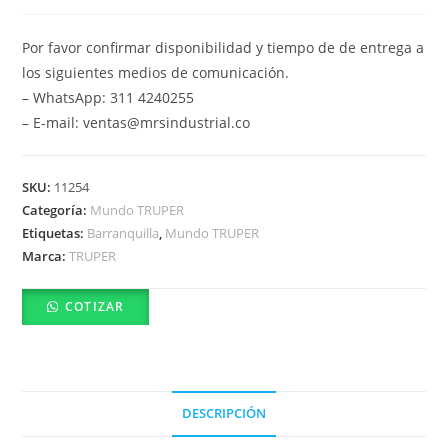
Por favor confirmar disponibilidad y tiempo de de entrega a
los siguientes medios de comunicación.
– WhatsApp: 311 4240255
– E-mail: ventas@mrsindustrial.co
SKU:
11254
Categoría:
Mundo TRUPER
Etiquetas:
Barranquilla
,
Mundo TRUPER
Marca:
TRUPER
COTIZAR
DESCRIPCIÓN