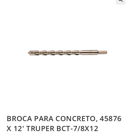
BROCA PARA CONCRETO, 45876
X 12′ TRUPER BCT-7/8X12