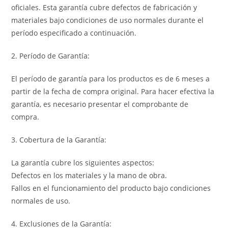
oficiales. Esta garantía cubre defectos de fabricación y
materiales bajo condiciones de uso normales durante el
período especificado a continuación.
2. Período de Garantía:
El período de garantía para los productos es de 6 meses a
partir de la fecha de compra original. Para hacer efectiva la
garantía, es necesario presentar el comprobante de
compra.
3. Cobertura de la Garantía:
La garantía cubre los siguientes aspectos:
Defectos en los materiales y la mano de obra.
Fallos en el funcionamiento del producto bajo condiciones
normales de uso.
4. Exclusiones de la Garantía: