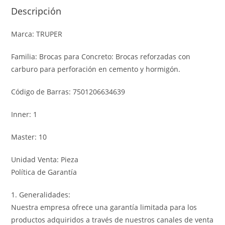
Descripción
Marca: TRUPER
Familia: Brocas para Concreto: Brocas reforzadas con
carburo para perforación en cemento y hormigón.
Código de Barras: 7501206634639
Inner: 1
Master: 10
Unidad Venta: Pieza
Política de Garantía
1. Generalidades:
Nuestra empresa ofrece una garantía limitada para los
productos adquiridos a través de nuestros canales de venta