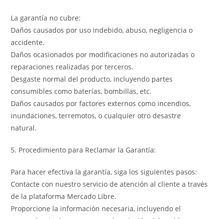
La garantía no cubre:
Daños causados por uso indebido, abuso, negligencia o
accidente.
Daños ocasionados por modificaciones no autorizadas o
reparaciones realizadas por terceros.
Desgaste normal del producto, incluyendo partes
consumibles como baterías, bombillas, etc.
Daños causados por factores externos como incendios,
inundaciones, terremotos, o cualquier otro desastre
natural.
5. Procedimiento para Reclamar la Garantía:
Para hacer efectiva la garantía, siga los siguientes pasos:
Contacte con nuestro servicio de atención al cliente a través
de la plataforma Mercado Libre.
Proporcione la información necesaria, incluyendo el