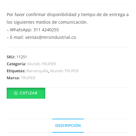
Por favor confirmar disponibilidad y tiempo de de entrega a
los siguientes medios de comunicación.
– WhatsApp: 311 4240255
– E-mail: ventas@mrsindustrial.co
SKU:
11251
Categoría:
Mundo TRUPER
Etiquetas:
Barranquilla
,
Mundo TRUPER
Marca:
TRUPER
COTIZAR
DESCRIPCIÓN