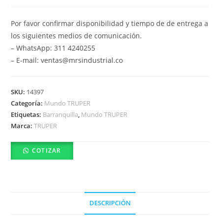
Por favor confirmar disponibilidad y tiempo de de entrega a
los siguientes medios de comunicación.
– WhatsApp: 311 4240255
– E-mail: ventas@mrsindustrial.co
SKU:
14397
Categoría:
Mundo TRUPER
Etiquetas:
Barranquilla
,
Mundo TRUPER
Marca:
TRUPER
COTIZAR
DESCRIPCIÓN