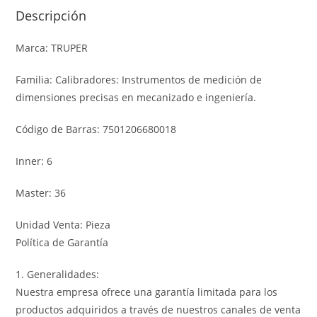
Descripción
Marca: TRUPER
Familia: Calibradores: Instrumentos de medición de
dimensiones precisas en mecanizado e ingeniería.
Código de Barras: 7501206680018
Inner: 6
Master: 36
Unidad Venta: Pieza
Política de Garantía
1. Generalidades:
Nuestra empresa ofrece una garantía limitada para los
productos adquiridos a través de nuestros canales de venta