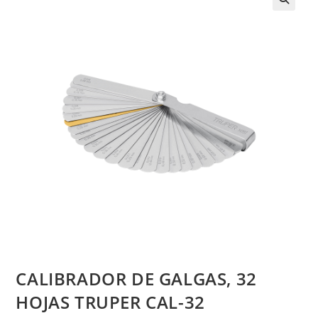
CALIBRADOR DE GALGAS, 32
HOJAS TRUPER CAL-32