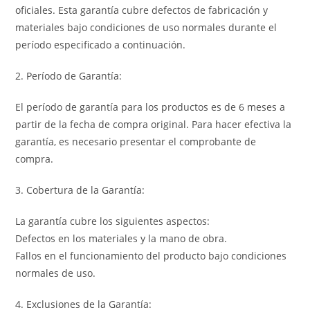
oficiales. Esta garantía cubre defectos de fabricación y
materiales bajo condiciones de uso normales durante el
período especificado a continuación.
2. Período de Garantía:
El período de garantía para los productos es de 6 meses a
partir de la fecha de compra original. Para hacer efectiva la
garantía, es necesario presentar el comprobante de
compra.
3. Cobertura de la Garantía:
La garantía cubre los siguientes aspectos:
Defectos en los materiales y la mano de obra.
Fallos en el funcionamiento del producto bajo condiciones
normales de uso.
4. Exclusiones de la Garantía: