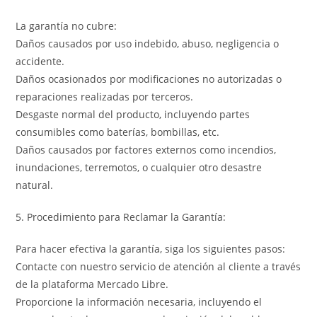
La garantía no cubre:
Daños causados por uso indebido, abuso, negligencia o
accidente.
Daños ocasionados por modificaciones no autorizadas o
reparaciones realizadas por terceros.
Desgaste normal del producto, incluyendo partes
consumibles como baterías, bombillas, etc.
Daños causados por factores externos como incendios,
inundaciones, terremotos, o cualquier otro desastre
natural.
5. Procedimiento para Reclamar la Garantía:
Para hacer efectiva la garantía, siga los siguientes pasos:
Contacte con nuestro servicio de atención al cliente a través
de la plataforma Mercado Libre.
Proporcione la información necesaria, incluyendo el