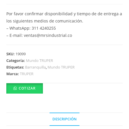
Por favor confirmar disponibilidad y tiempo de de entrega a
los siguientes medios de comunicación.
– WhatsApp: 311 4240255
– E-mail: ventas@mrsindustrial.co
SKU:
19099
Categoría:
Mundo TRUPER
Etiquetas:
Barranquilla
,
Mundo TRUPER
Marca:
TRUPER
COTIZAR
DESCRIPCIÓN