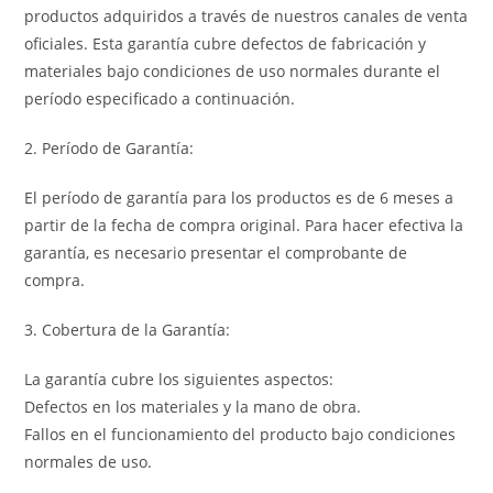
productos adquiridos a través de nuestros canales de venta
oficiales. Esta garantía cubre defectos de fabricación y
materiales bajo condiciones de uso normales durante el
período especificado a continuación.
2. Período de Garantía:
El período de garantía para los productos es de 6 meses a
partir de la fecha de compra original. Para hacer efectiva la
garantía, es necesario presentar el comprobante de
compra.
3. Cobertura de la Garantía:
La garantía cubre los siguientes aspectos:
Defectos en los materiales y la mano de obra.
Fallos en el funcionamiento del producto bajo condiciones
normales de uso.