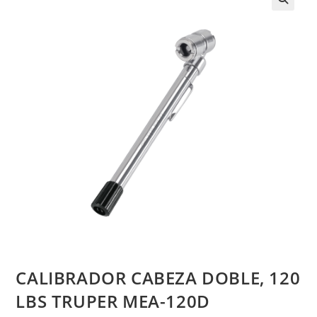
CALIBRADOR CABEZA DOBLE, 120
LBS TRUPER MEA-120D