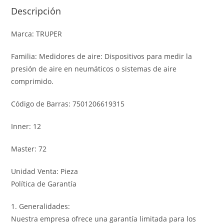
Descripción
Marca: TRUPER
Familia: Medidores de aire: Dispositivos para medir la
presión de aire en neumáticos o sistemas de aire
comprimido.
Código de Barras: 7501206619315
Inner: 12
Master: 72
Unidad Venta: Pieza
Política de Garantía
1. Generalidades:
Nuestra empresa ofrece una garantía limitada para los