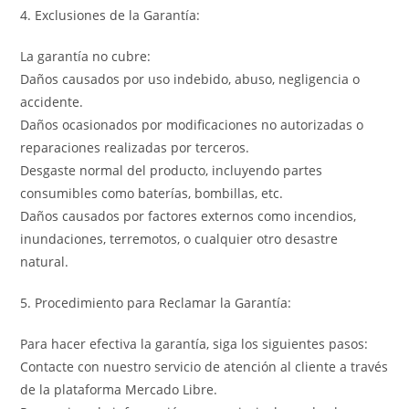
4. Exclusiones de la Garantía:
La garantía no cubre:
Daños causados por uso indebido, abuso, negligencia o
accidente.
Daños ocasionados por modificaciones no autorizadas o
reparaciones realizadas por terceros.
Desgaste normal del producto, incluyendo partes
consumibles como baterías, bombillas, etc.
Daños causados por factores externos como incendios,
inundaciones, terremotos, o cualquier otro desastre
natural.
5. Procedimiento para Reclamar la Garantía:
Para hacer efectiva la garantía, siga los siguientes pasos:
Contacte con nuestro servicio de atención al cliente a través
de la plataforma Mercado Libre.