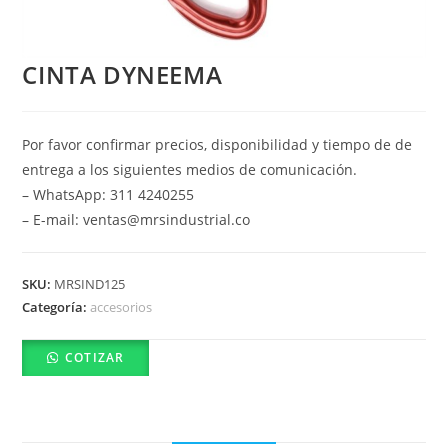
CINTA DYNEEMA
Por favor confirmar precios, disponibilidad y tiempo de de
entrega a los siguientes medios de comunicación.
– WhatsApp: 311 4240255
– E-mail: ventas@mrsindustrial.co
SKU:
MRSIND125
Categoría:
accesorios
COTIZAR