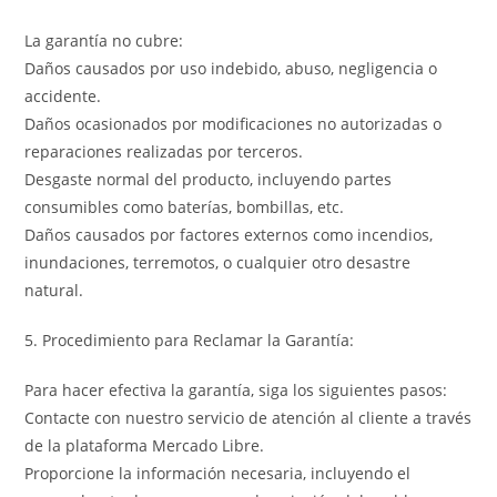
La garantía no cubre:
Daños causados por uso indebido, abuso, negligencia o
accidente.
Daños ocasionados por modificaciones no autorizadas o
reparaciones realizadas por terceros.
Desgaste normal del producto, incluyendo partes
consumibles como baterías, bombillas, etc.
Daños causados por factores externos como incendios,
inundaciones, terremotos, o cualquier otro desastre
natural.
5. Procedimiento para Reclamar la Garantía:
Para hacer efectiva la garantía, siga los siguientes pasos:
Contacte con nuestro servicio de atención al cliente a través
de la plataforma Mercado Libre.
Proporcione la información necesaria, incluyendo el