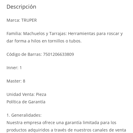
Descripción
Marca: TRUPER
Familia: Machuelos y Tarrajas: Herramientas para roscar y
dar forma a hilos en tornillos o tubos.
Código de Barras: 7501206633809
Inner: 1
Master: 8
Unidad Venta: Pieza
Política de Garantía
1. Generalidades:
Nuestra empresa ofrece una garantía limitada para los
productos adquiridos a través de nuestros canales de venta