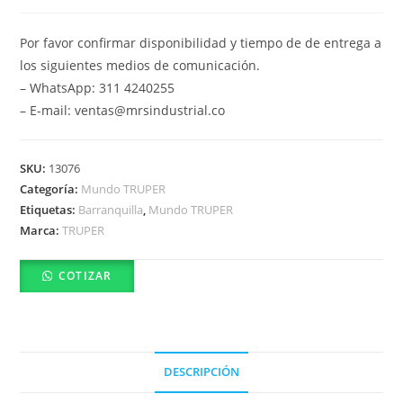
Por favor confirmar disponibilidad y tiempo de de entrega a
los siguientes medios de comunicación.
– WhatsApp: 311 4240255
– E-mail: ventas@mrsindustrial.co
SKU:
13076
Categoría:
Mundo TRUPER
Etiquetas:
Barranquilla
,
Mundo TRUPER
Marca:
TRUPER
COTIZAR
DESCRIPCIÓN