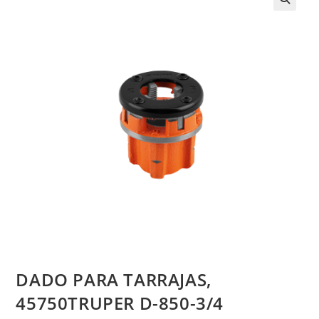
DADO PARA TARRAJAS,
45750TRUPER D-850-3/4