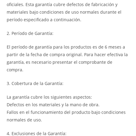
oficiales. Esta garantía cubre defectos de fabricación y
materiales bajo condiciones de uso normales durante el
período especificado a continuación.
2. Período de Garantía:
El período de garantía para los productos es de 6 meses a
partir de la fecha de compra original. Para hacer efectiva la
garantía, es necesario presentar el comprobante de
compra.
3. Cobertura de la Garantía:
La garantía cubre los siguientes aspectos:
Defectos en los materiales y la mano de obra.
Fallos en el funcionamiento del producto bajo condiciones
normales de uso.
4. Exclusiones de la Garantía: