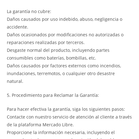
La garantía no cubre:
Daños causados por uso indebido, abuso, negligencia o
accidente.
Daños ocasionados por modificaciones no autorizadas o
reparaciones realizadas por terceros.
Desgaste normal del producto, incluyendo partes
consumibles como baterías, bombillas, etc.
Daños causados por factores externos como incendios,
inundaciones, terremotos, o cualquier otro desastre
natural.
5. Procedimiento para Reclamar la Garantía:
Para hacer efectiva la garantía, siga los siguientes pasos:
Contacte con nuestro servicio de atención al cliente a través
de la plataforma Mercado Libre.
Proporcione la información necesaria, incluyendo el