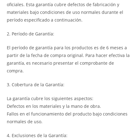
oficiales. Esta garantía cubre defectos de fabricación y
materiales bajo condiciones de uso normales durante el
período especificado a continuación.
2. Período de Garantía:
El período de garantía para los productos es de 6 meses a
partir de la fecha de compra original. Para hacer efectiva la
garantía, es necesario presentar el comprobante de
compra.
3. Cobertura de la Garantía:
La garantía cubre los siguientes aspectos:
Defectos en los materiales y la mano de obra.
Fallos en el funcionamiento del producto bajo condiciones
normales de uso.
4. Exclusiones de la Garantía: