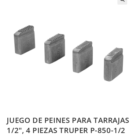
JUEGO DE PEINES PARA TARRAJAS
1/2″, 4 PIEZAS TRUPER P-850-1/2