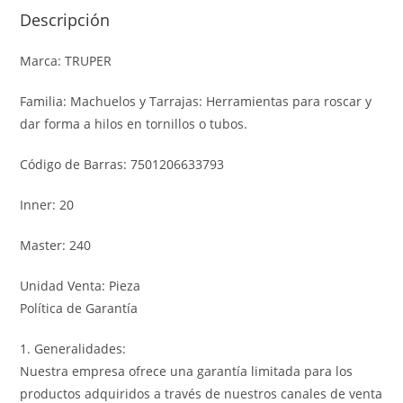
Descripción
Marca: TRUPER
Familia: Machuelos y Tarrajas: Herramientas para roscar y
dar forma a hilos en tornillos o tubos.
Código de Barras: 7501206633793
Inner: 20
Master: 240
Unidad Venta: Pieza
Política de Garantía
1. Generalidades:
Nuestra empresa ofrece una garantía limitada para los
productos adquiridos a través de nuestros canales de venta