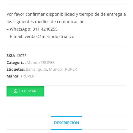
Por favor confirmar disponibilidad y tiempo de de entrega a
los siguientes medios de comunicación.
– WhatsApp: 311 4240255
– E-mail: ventas@mrsindustrial.co
SKU:
13075
Categoría:
Mundo TRUPER
Etiquetas:
Barranquilla
,
Mundo TRUPER
Marca:
TRUPER
COTIZAR
DESCRIPCIÓN