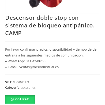
Descensor doble stop con
sistema de bloqueo antipánico.
CAMP
Por favor confirmar precios, disponibilidad y tiempo de de
entrega a los siguientes medios de comunicación.
– WhatsApp: 311 4240255
– E-mail: ventas@mrsindustrial.co
SKU:
MRSIND171
Categoría:
accesorios
COTIZAR