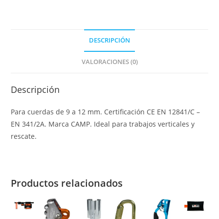
DESCRIPCIÓN
VALORACIONES (0)
Descripción
Para cuerdas de 9 a 12 mm. Certificación CE EN 12841/C –
EN 341/2A. Marca CAMP. Ideal para trabajos verticales y
rescate.
Productos relacionados