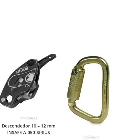
accesorios
Descendedor 10 – 12 mm
INSAFE A-050-SIRIUS
accesorios