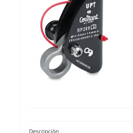
Descripción