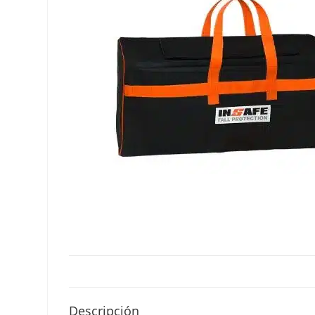
Descripción