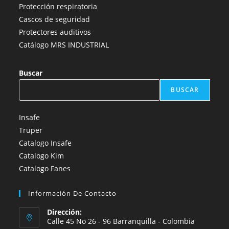
Protección respiratoria
Cascos de seguridad
Protectores auditivos
Catálogo MRS INDUSTRIAL
Buscar
BUSCAR
Insafe
Truper
Catalogo Insafe
Catalogo Kim
Catalogo Fanes
Información De Contacto
Dirección:
Calle 45 No 26 - 96 Barranquilla - Colombia