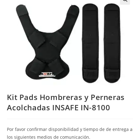
Kit Pads Hombreras y Perneras
Acolchadas INSAFE IN-8100
Por favor confirmar disponibilidad y tiempo de de entrega a
los siguientes medios de comunicación.