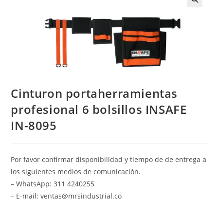
Cinturon portaherramientas
profesional 6 bolsillos INSAFE
IN-8095
Por favor confirmar disponibilidad y tiempo de de entrega a
los siguientes medios de comunicación.
– WhatsApp: 311 4240255
– E-mail: ventas@mrsindustrial.co