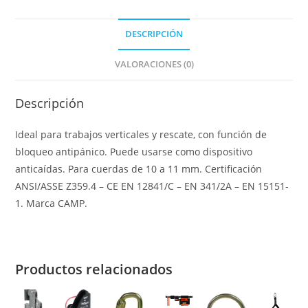
DESCRIPCIÓN
VALORACIONES (0)
Descripción
Ideal para trabajos verticales y rescate, con función de
bloqueo antipánico. Puede usarse como dispositivo
anticaídas. Para cuerdas de 10 a 11 mm. Certificación
ANSI/ASSE Z359.4 – CE EN 12841/C – EN 341/2A – EN 15151-
1. Marca CAMP.
Productos relacionados