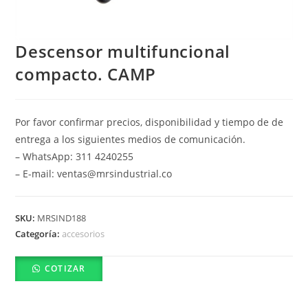
Descensor multifuncional
compacto. CAMP
Por favor confirmar precios, disponibilidad y tiempo de de
entrega a los siguientes medios de comunicación.
– WhatsApp: 311 4240255
– E-mail: ventas@mrsindustrial.co
SKU:
MRSIND188
Categoría:
accesorios
COTIZAR