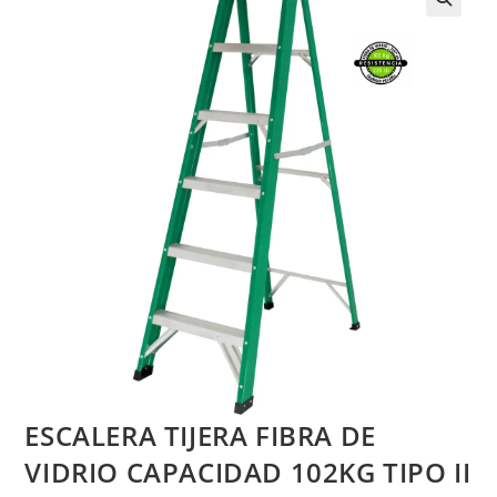
ESCALERA TIJERA FIBRA DE
VIDRIO CAPACIDAD 102KG TIPO II