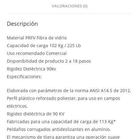
VALORACIONES (0)
Descripción
Material PRFV Fibra de vidrio
Capacidad de carga 102 Kg / 225 Lb
Uso recomendado Comercial
Disponibilidad de producto 2 a 18 pasos
Rigidez Dieléctrica 90kv
Especificaciones:
Elaborada con parámetros de la norma ANSI A14.5 de 2012,
Perfil plástico reforzado poliester, para uso en campos
eléctricos.
Rigidez dieléctrica de 90 KV
Fabricadas para una capacidad de carga de 113 Kg*
Peldaños corrugados antideslizantes en aluminio.
El mecanismo de tijera garantiza una operación suave