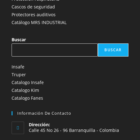
Cascos de seguridad
Protectores auditivos
Catálogo MRS INDUSTRIAL
Buscar
BUSCAR
Insafe
Truper
Catalogo Insafe
Catalogo Kim
Catalogo Fanes
Información De Contacto
Dirección:
Calle 45 No 26 - 96 Barranquilla - Colombia