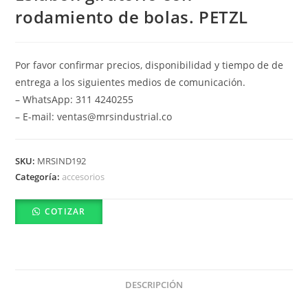
rodamiento de bolas. PETZL
Por favor confirmar precios, disponibilidad y tiempo de de
entrega a los siguientes medios de comunicación.
– WhatsApp: 311 4240255
– E-mail: ventas@mrsindustrial.co
SKU:
MRSIND192
Categoría:
accesorios
COTIZAR
DESCRIPCIÓN