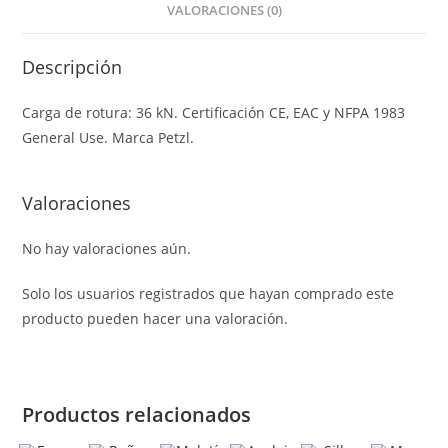
VALORACIONES (0)
Descripción
Carga de rotura: 36 kN. Certificación CE, EAC y NFPA 1983
General Use. Marca Petzl.
Valoraciones
No hay valoraciones aún.
Solo los usuarios registrados que hayan comprado este
producto pueden hacer una valoración.
Productos relacionados